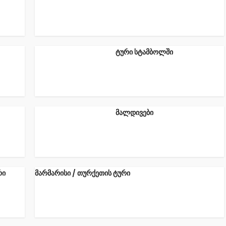
ტური სტამბოლში
მალდივები
რი
მარმარისი / თურქეთის ტური