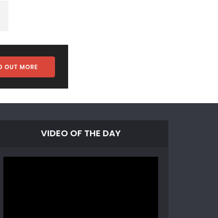
VIDEO OF THE DAY