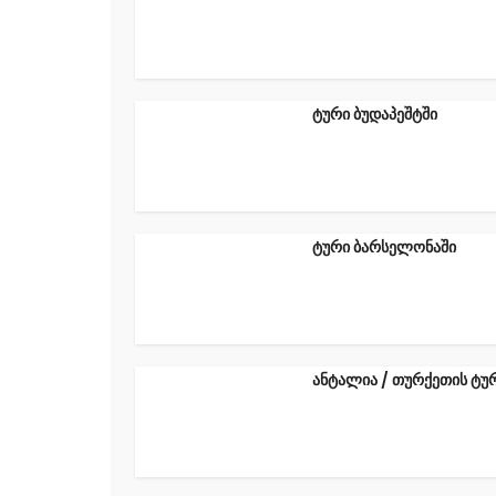
ტური ბუდაპეშტში
ტური ბარსელონაში
ანტალია / თურქეთის ტუ