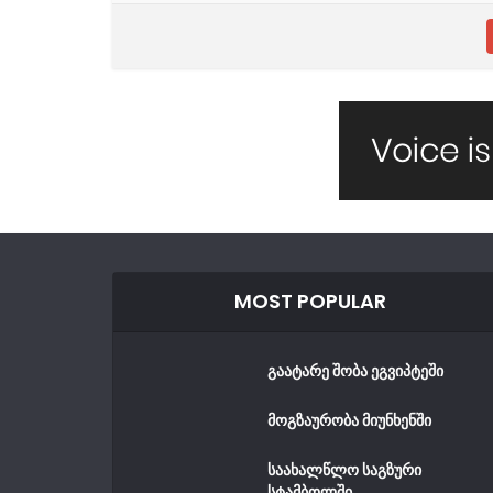
MOST POPULAR
გაატარე შობა ეგვიპტეში
მოგზაურობა მიუნხენში
საახალწლო საგზური
სტამბოლში