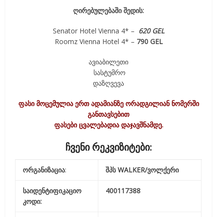
ღირებულებაში შედის:
Senator Hotel Vienna 4* –
620
GEL
Roomz Vienna Hotel 4* –
790 GEL
ავიაბილეთი
სასტუმრო
დაზღვევა
ფასი მოცემულია ერთ ადამიანზე ორადგილიან ნომერში
განთავსებით
ფასები ცვალებადია დაჯავშნამდე.
ჩვენი რეკვიზიტები:
ორგანიზაცია
:
შპს WALKER/ვოლქერი
საიდენტიფიკაციო
400117388
კოდი: