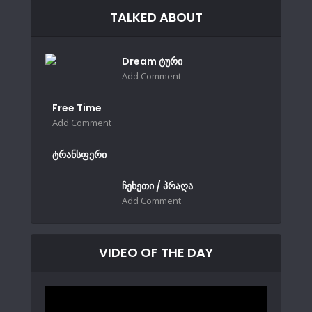
TALKED ABOUT
Dream ტური
Add Comment
Free Time
Add Comment
ტრანსფერი
ჩეხეთი / პრაღა
Add Comment
VIDEO OF THE DAY