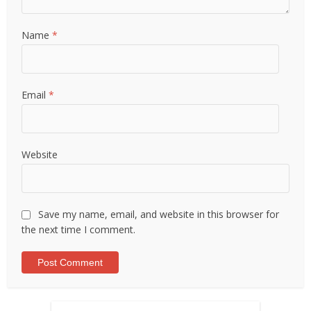
Name
*
Email
*
Website
Save my name, email, and website in this browser for
the next time I comment.