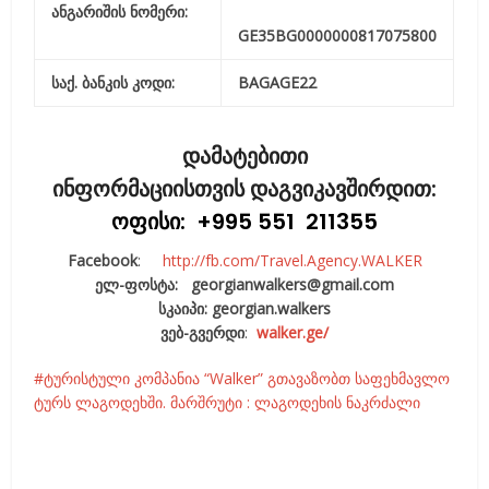
ანგარიშის ნომერი:
GE35BG0000000817075800
საქ. ბანკის კოდი:
BAGAGE22
დამატებითი
ინფორმაციისთვის დაგვიკავშირდით:
ოფისი
: +995 551 211355
Facebook
:
http://fb.com/Travel.Agency.WALKER
ელ-ფოსტა: georgianwalkers@gmail.com
სკაიპი:
georgian.walkers
ვებ-გვერდი
:
walker.ge/
ტურისტული კომპანია “Walker” გთავაზობთ საფეხმავლო
ტურს ლაგოდეხში. მარშრუტი : ლაგოდეხის ნაკრძალი
Facebook