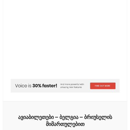
X
Email
LinkedIn
WhatsApp
vKontakte
ავიაბილეთები – ბელგია – ბრიუსელის
მიმართულებით