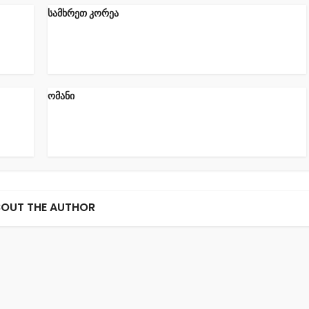
სამხრეთ კორეა
ომანი
OUT THE AUTHOR