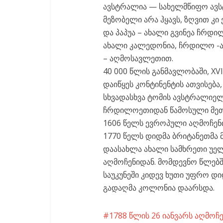
ავსტრალია — სახელმწიფო ავს
მეზობელი არა ჰყავს, ზღვით კი
და პაპუა – ახალი გვინეა ჩრდ
ახალი კალედონია, ჩრდილო -
– აღმოსავლეთით.
40 000 წლის განმავლობაში, XV
დაიწყეს კონტინენტის ათვისება
სხვადასხვა ტომის ავსტრალიე
ჩრდილოეთიდან წამოსული მეთ
1606 წელს ევროპული აღმოჩენ
1770 წელს დიდმა ბრიტანეთმა მ
დაასახლა ახალი სამხრეთი უელ
აღმოჩენიდან. მომდევნო წლებშ
საუკუნეში კიდევ ხუთი უფრო დ
გადაღმა კოლონია დაარსდა.
1788 წლის 26 იანვარს აღმოჩ