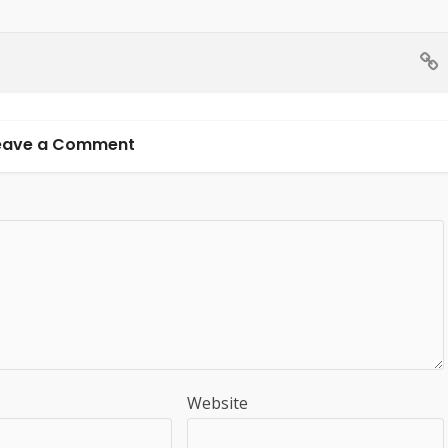
eave a Comment
Website