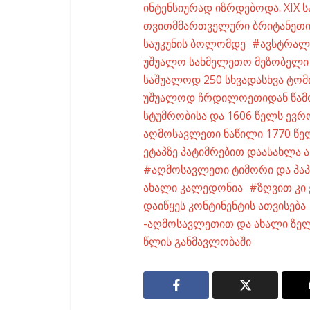
ინტენსიურად იზრდებოდა. XIX ს
თვითმმართველური ბრიტანეთის
საუკუნის ბოლომდე
ავსტრალ
უშუალო სახმელეთო მეზობელი 
საშუალოდ 250 სხვადასხვა ტო
უშუალოდ ჩრდილოეთიდან წამო
სტუმრობისა და 1606 წელს ევრ
აღმოსავლეთი ნაწილი 1770 წელ
ეტაპზე პატიმრებით დაასახლა 
აღმოსავლეთი ტიმორი და პაპ
ახალი კალედონია
ზღვით კი 
დაიწყეს კონტინენტის ათვისება
-აღმოსავლეთით და ახალი ზელ
წლის განმავლობაში