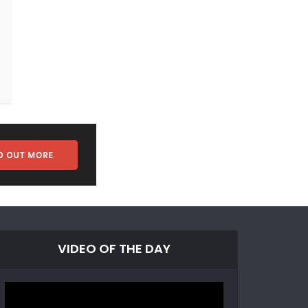
VIDEO OF THE DAY