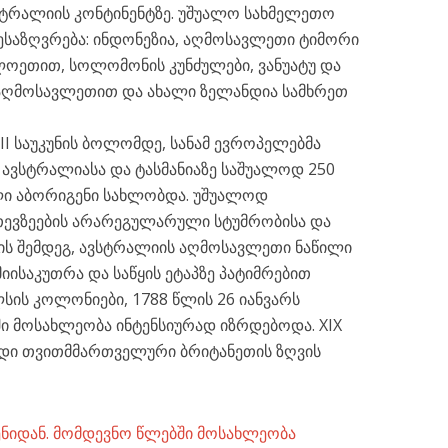
ტრალიის კონტინენტზე. უშუალო სახმელეთო
 ესაზღვრება: ინდონეზია, აღმოსავლეთი ტიმორი
ილოეთით, სოლომონის კუნძულები, ვანუატუ და
აღმოსავლეთით და ახალი ზელანდია სამხრეთ
III საუკუნის ბოლომდე, სანამ ევროპელებმა
, ავსტრალიასა და ტასმანიაზე საშუალოდ 250
ლი აბორიგენი სახლობდა. უშუალოდ
ევზეების არარეგულარული სტუმრობისა და
ის შემდეგ, ავსტრალიის აღმოსავლეთი ნაწილი
იისაკუთრა და საწყის ეტაპზე პატიმრებით
სის კოლონიები, 1788 წლის 26 იანვარს
ი მოსახლეობა ინტენსიურად იზრდებოდა. XIX
იდი თვითმმართველური ბრიტანეთის ზღვის
ენიდან. მომდევნო წლებში მოსახლეობა