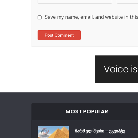
Save my name, email, and website in thi
MOST POPULAR
შარმ ელ შეიხი – ეგვიპტე