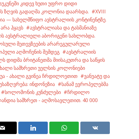
აუკუნეში კიდევ ხუთი უფრო დიდი
 ზღვის გადაღმა კოლონია დაარსდა.
XVIII
ია — სახელმწიფო ავსტრალიის კონტინენტზე.
არა ჰყავს
ავსტრალიასა და ტასმანიაზე
მის ავსტრალიელი აბორიგენი სახლობდა.
სული მეთევზეების არარეგულარული
ოპული აღმოჩენის შემდეგ
ავსტრალიის
ს დიდმა ბრიტანეთმა მიისაკუთრა და საწყის
ახალი სამხრეთი უელსის კოლონიები
უა - ახალი გვინეა ჩრდილოეთით
ვანუატუ და
ესაზღვრება: ინდონეზია
სანამ ევროპელებმა
სოლომონის კუნძულები
ჩრდილო
ანდია სამხრეთ - აღმოსავლეთით. 40 000