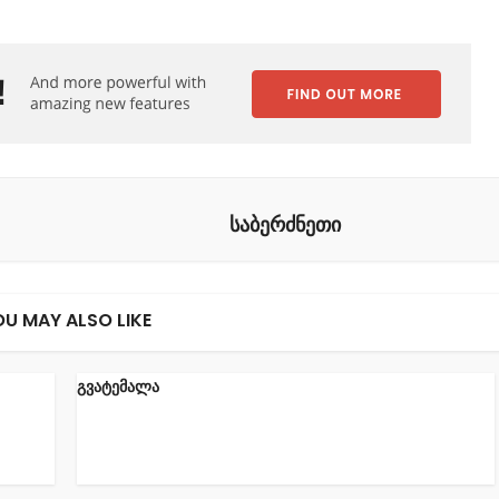
საბერძნეთი
OU MAY ALSO LIKE
გვატემალა