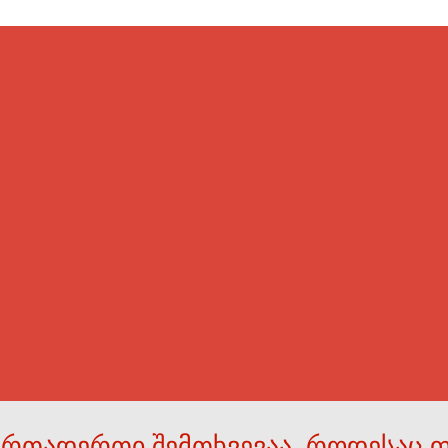
ერთადერთი შემთხვევაა, როდესაც 