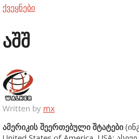
ქვეყნები
აშშ
Written by
mx
ამერიკის შეერთებული შტატები
(ინ
United States of America, USA
; ასევე