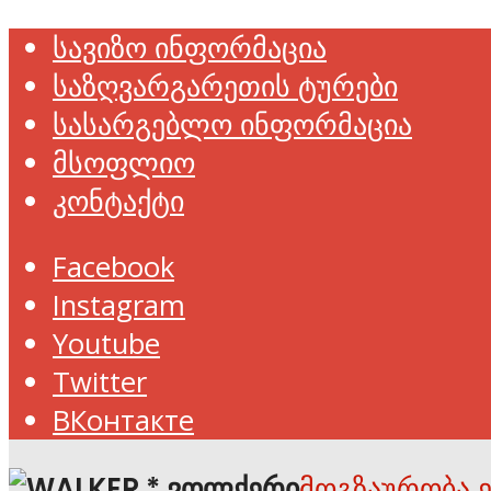
სავიზო ინფორმაცია
საზღვარგარეთის ტურები
სასარგებლო ინფორმაცია
მსოფლიო
კონტაქტი
Facebook
Instagram
Youtube
Twitter
ВКонтакте
მოგზაურობა 