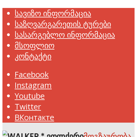
სავიზო ინფორმაცია
საზღვარგარეთის ტურები
სასარგებლო ინფორმაცია
მსოფლიო
კონტაქტი
Facebook
Instagram
Youtube
Twitter
ВКонтакте
მოგზაურობა