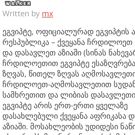
Written by
mx
ეგვიპტე, ოფიციალურად ეგვიპტის
რესპუბლიკა – ქვეყანა ჩრდილოეთ
და დასავლეთ აზიაში (სინას ნახევა
ჩრდილოეთით ეგვიპტე ესაზღვრებ
ზღვას, წითელ ზღვას აღმოსავლეთ
ჩრდილოეთ-აღმოსავლეთით სუდა
სამხრეთით და ლიბიას დასავლეთი
ეგვიპტე არის ერთ-ერთი ყველაზე
დასახლებული ქვეყანა აფრიკასა 
აზიაში. მოსახლეობის უდიდესი ნა