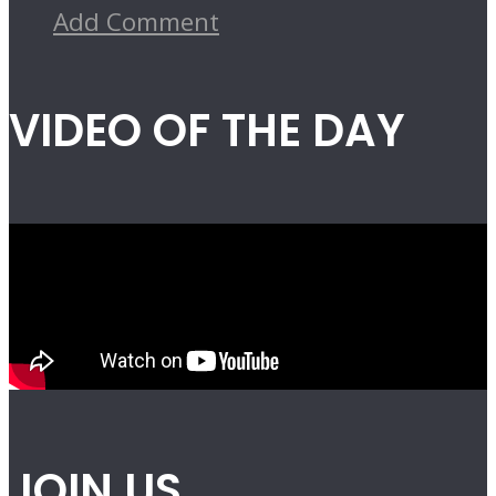
Add Comment
VIDEO OF THE DAY
JOIN US