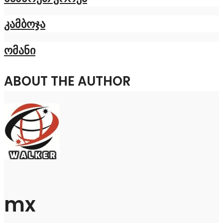
კამბოჯა
ომანი
ABOUT THE AUTHOR
mx