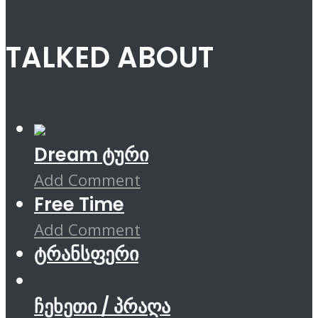
TALKED ABOUT
Dream ტური
Add Comment
Free Time
Add Comment
ტრანსფერი
ჩეხეთი / პრაღა