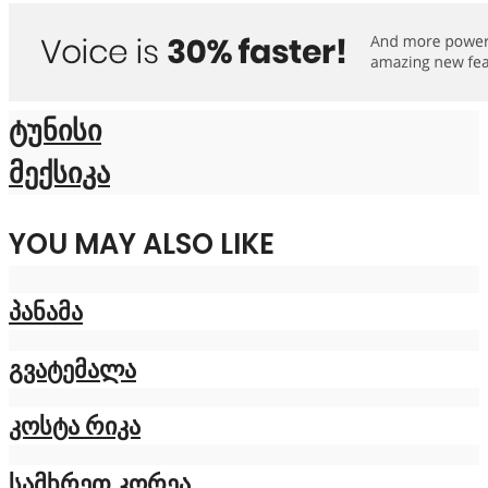
ტუნისი
მექსიკა
YOU MAY ALSO LIKE
პანამა
გვატემალა
კოსტა რიკა
სამხრეთ კორეა