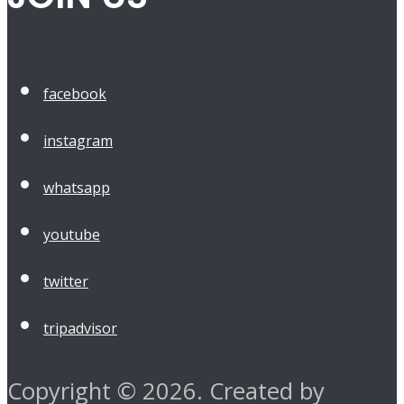
facebook
instagram
whatsapp
youtube
twitter
tripadvisor
Copyright © 2026. Created by