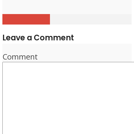
View all posts
Leave a Comment
Comment