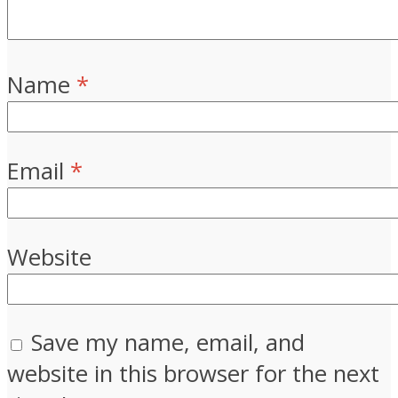
Name
*
Email
*
Website
Save my name, email, and
website in this browser for the next