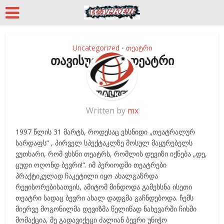
Uncategorized
თეატრი
•
თავისუფალი თეატრი
Written by
mx
1997 წლის 31 მარტს, როდესაც ვხსნიდი „თეატრალურ
სარდაფს“ , პირველ სპექტაკლზე მოსულ მაყურებელს
ვუთხარი, რომ ვხსნი თეატრს, რომლის დევიზი იქნება „დე,
ცუდი ოღონდ ბევრი!“. იმ პერიოდში თეატრები
პრაქტიკულად ჩაკეტილი იყო ახალგაზრდა
რეჟისორებისათვის, ამიტომ მინდოდა გამეხსნა ისეთი
თეატრი სადაც ბევრი ახალ დადგმა გაჩნდებოდა. ჩემს
მიერვე მოგონილმა დევიზმა წელიწად ნახევარში ჩიხში
მომაქცია, მე გადავიქეცი ძალიან ბევრი უნიჭო