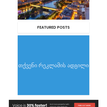
FEATURED POSTS