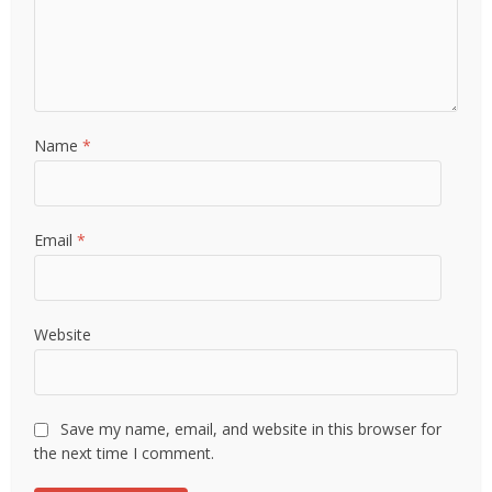
Name
*
Email
*
Website
Save my name, email, and website in this browser for
the next time I comment.