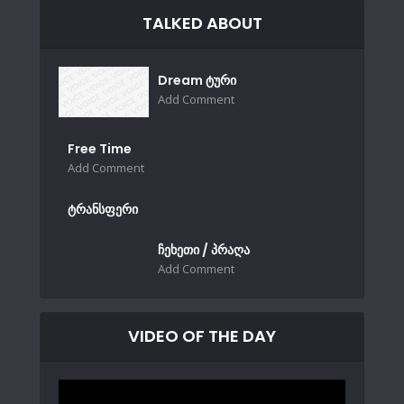
TALKED ABOUT
Dream ტური
Add Comment
Free Time
Add Comment
ტრანსფერი
ჩეხეთი / პრაღა
Add Comment
VIDEO OF THE DAY