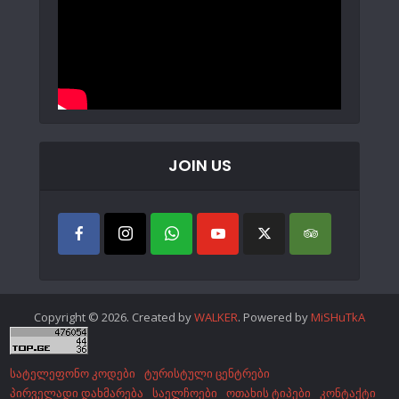
JOIN US
Copyright © 2026. Created by
WALKER
. Powered by
MiSHuTkA
სატელეფონო კოდები
ტურისტული ცენტრები
პირველადი დახმარება
საელჩოები
ოთახის ტიპები
კონტაქტი