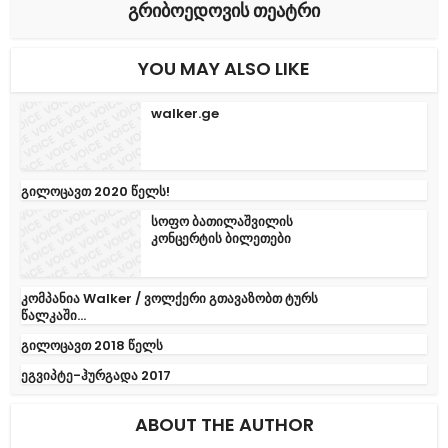
გრიბოედოვის თეატრი
YOU MAY ALSO LIKE
walker.ge
გილოცავთ 2020 წელს!
სოფო ბათილაშვილის
კონცერტის ბილეთები
კომპანია Walker / ვოლქერი გთავაზობთ ტურს
წალკაში...
გილოცავთ 2018 წელს
ეგვიპტე-ჰურგადა 2017
ABOUT THE AUTHOR