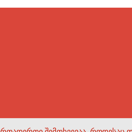
ერთადერთი შემთხვევაა, როდესაც 