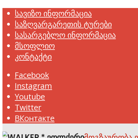
სავიზო ინფორმაცია
საზღვარგარეთის ტურები
სასარგებლო ინფორმაცია
მსოფლიო
კონტაქტი
Facebook
Instagram
Youtube
Twitter
ВКонтакте
მოგზაურობა 