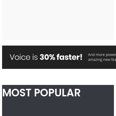
MOST POPULAR