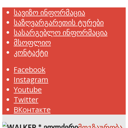
სავიზო ინფორმაცია
საზღვარგარეთის ტურები
სასარგებლო ინფორმაცია
მსოფლიო
კონტაქტი
Facebook
Instagram
Youtube
Twitter
ВКонтакте
მოგზაურობა