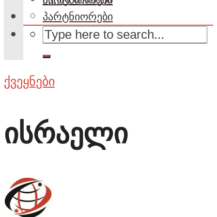
პარტნიორები
ქვეყნები
ისრაელი