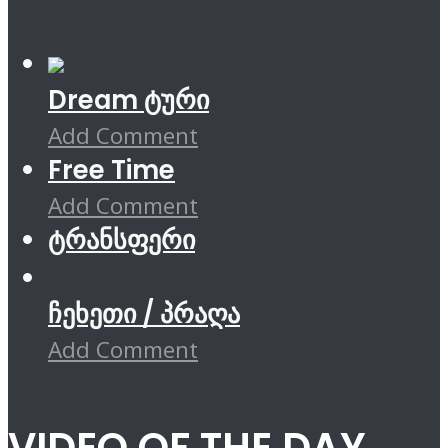
Dream ტური
Add Comment
Free Time
Add Comment
ტრანსფერი
ჩეხეთი / პრაღა
Add Comment