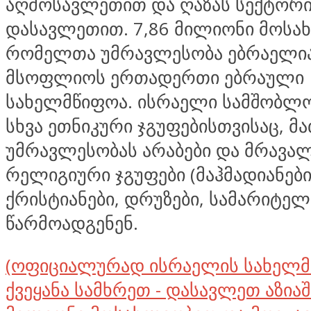
აღმოსავლეთით და ღაზას სექტორი
დასავლეთით. 7,86 მილიონი მოსა
რომელთა უმრავლესობა ებრაელია
მსოფლიოს ერთადერთი ებრაული
სახელმწიფოა. ისრაელი სამშობლ
სხვა ეთნიკური ჯგუფებისთვისაც, მ
უმრავლესობას არაბები და მრავა
რელიგიური ჯგუფები (მაჰმადიანები
ქრისტიანები, დრუზები, სამარიტელე
წარმოადგენენ.
(ოფიციალურად ისრაელის სახელმ
ქვეყანა სამხრეთ - დასავლეთ აზიაშ