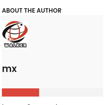
ABOUT THE AUTHOR
mx
View all posts