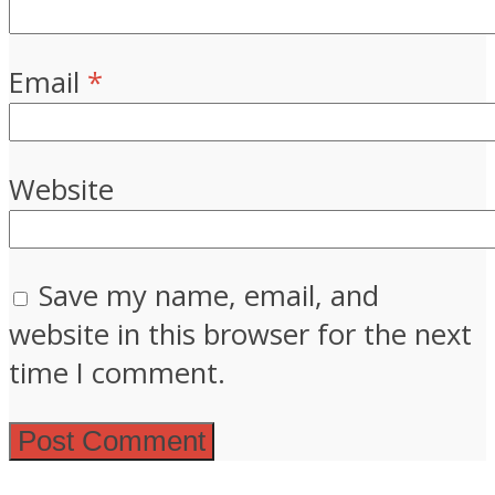
Email
*
Website
Save my name, email, and
website in this browser for the next
time I comment.