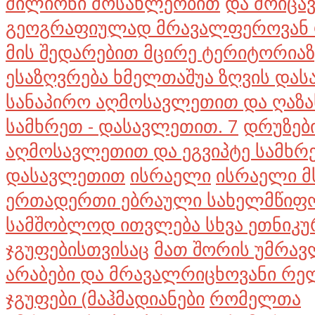
მილიონი მოსახლეობით
და მოიცა
გეოგრაფიულად მრავალფეროვან 
მის შედარებით მცირე ტერიტორიაზე
ესაზღვრება ხმელთაშუა ზღვის და
სანაპირო აღმოსავლეთით და ღაზა
სამხრეთ - დასავლეთით. 7
დრუზებ
აღმოსავლეთით და ეგვიპტე სამხრე
დასავლეთით
ისრაელი
ისრაელი 
ერთადერთი ებრაული სახელმწიფო
სამშობლოდ ითვლება სხვა ეთნიკუ
ჯგუფებისთვისაც
მათ შორის უმრავ
არაბები და მრავალრიცხოვანი რე
ჯგუფები (მაჰმადიანები
რომელთა