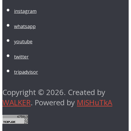
instagram
whatsapp
youtube
twitter
tripadvisor
Copyright © 2026. Created by
WALKER
. Powered by
MiSHuTkA