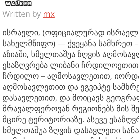
Written by
mx
ისრაელი, (ოფიციალურად ისრაელ
სახელმწიფო) — ქვეყანა სამხრეთ 
აზიაში, ხმელთაშუა ზღვის აღმოსავ
ესაზღვრება ლიბანი ჩრდილოეთით,
ჩრდილო – აღმოსავლეთით, იორდ
აღმოსავლეთით და ეგვიპტე სამხრ
დასავლეთით, და მოიცავს გეოგრ
მრავალფეროვან რეგიონებს მის შ
მცირე ტერიტორიაზე. ასევე ესაზღვ
ხმელთაშუა ზღვის დასავლეთი სან