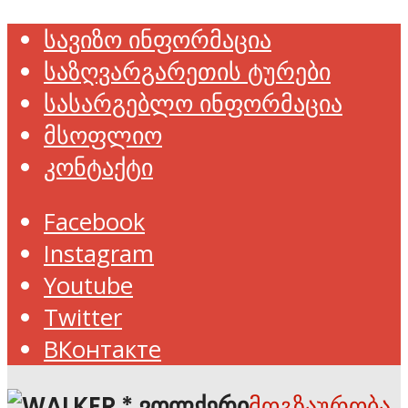
სავიზო ინფორმაცია
საზღვარგარეთის ტურები
სასარგებლო ინფორმაცია
მსოფლიო
კონტაქტი
Facebook
Instagram
Youtube
Twitter
ВКонтакте
მოგზაურობა