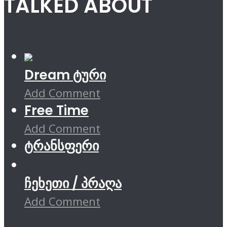
TALKED ABOUT
Dream ტური
Add Comment
Free Time
Add Comment
ტრანსფერი
ჩეხეთი / პრაღა
Add Comment