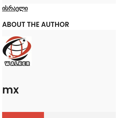
ისრაელი
ABOUT THE AUTHOR
mx
View all posts