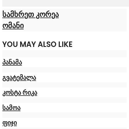
სამხრეთ კორეა
ომანი
YOU MAY ALSO LIKE
პანამა
გვატემალა
კოსტა რიკა
სამოა
ფიჯი