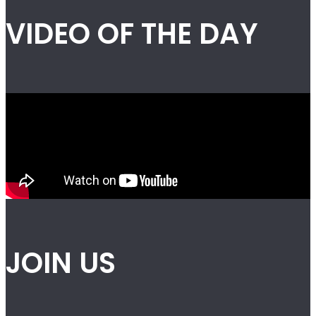
VIDEO OF THE DAY
JOIN US