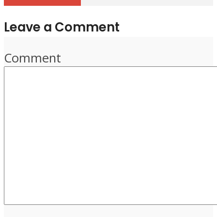
Leave a Comment
Comment