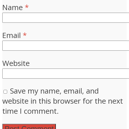
Name
*
Email
*
Website
Save my name, email, and
website in this browser for the next
time I comment.