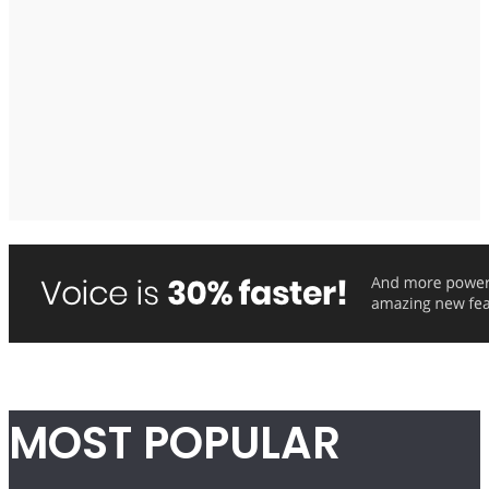
MOST POPULAR