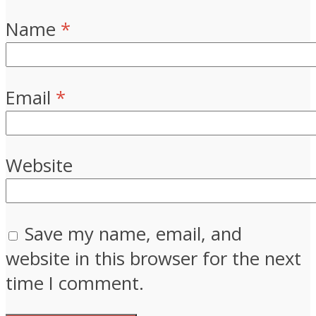
Name
*
Email
*
Website
Save my name, email, and
website in this browser for the next
time I comment.