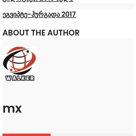
ეგვიპტე-ჰურგადა 2017
ABOUT THE AUTHOR
mx