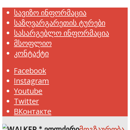
სავიზო ინფორმაცია
საზღვარგარეთის ტურები
სასარგებლო ინფორმაცია
მსოფლიო
კონტაქტი
Facebook
Instagram
Youtube
Twitter
ВКонтакте
მოგზაურობა