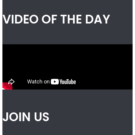
VIDEO OF THE DAY
JOIN US