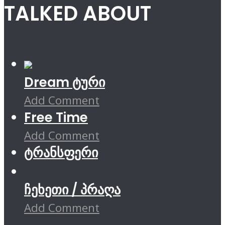
TALKED ABOUT
Dream ტური
Add Comment
Free Time
Add Comment
ტრანსფერი
ჩეხეთი / პრაღა
Add Comment