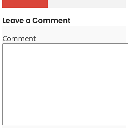
View all posts
Leave a Comment
Comment