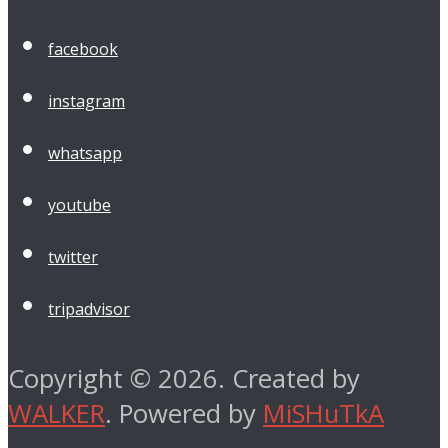
facebook
instagram
whatsapp
youtube
twitter
tripadvisor
Copyright © 2026. Created by
WALKER
. Powered by
MiSHuTkA