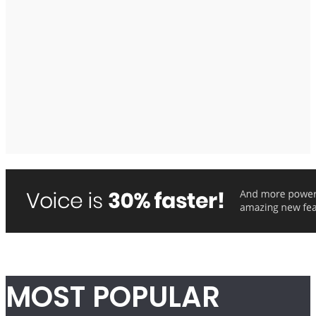
MOST POPULAR