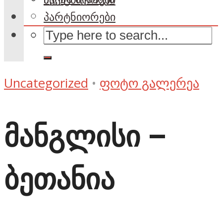
პარტნიორები
Uncategorized
•
ფოტო გალერეა
მანგლისი –
ბეთანია