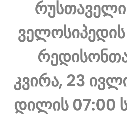
რუსთაველი
ველოსიპედის 
რედისონთ
კვირა, 23 ივლ
დილის 07:00 