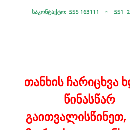
საკონტაქტო: 555 163111 ~
551 2
თანხის ჩარიცხვა ხ
წინასწარ
გაითვალისწინეთ,