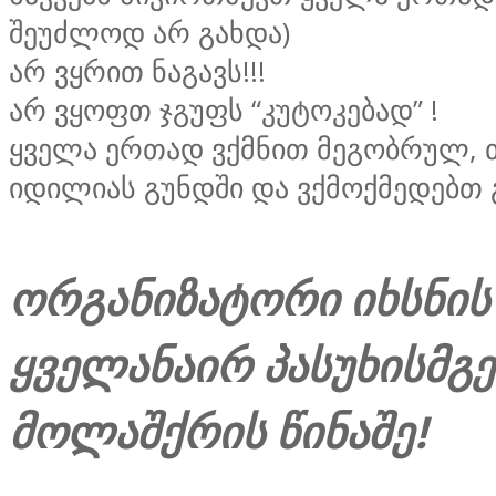
შეუძლოდ არ გახდა)
არ ვყრით ნაგავს!!!
არ ვყოფთ ჯგუფს “კუტოკებად” !
ყველა ერთად ვქმნით მეგობრულ,
იდილიას გუნდში და ვქმოქმედებთ
ორგანიზატორი იხსნის
ყველანაირ პასუხისმგ
მოლაშქრის წინაშე!