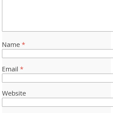
Name
*
Email
*
Website