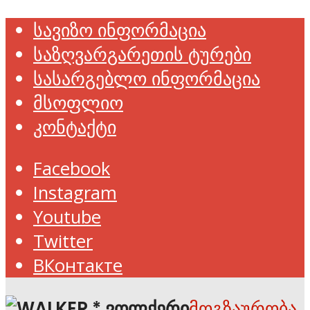
სავიზო ინფორმაცია
საზღვარგარეთის ტურები
სასარგებლო ინფორმაცია
მსოფლიო
კონტაქტი
Facebook
Instagram
Youtube
Twitter
ВКонтакте
მოგზაურობა