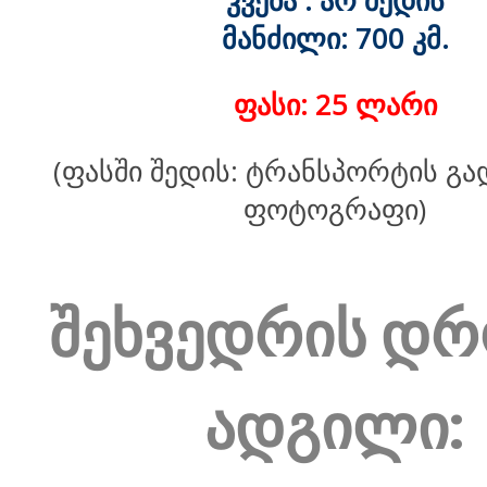
კვება : არ შედის
მანძილი: 700 კმ.
ფასი: 25 ლარი
(ფასში შედის: ტრანსპორტის გა
ფოტოგრაფი)
შეხვედრის დრ
ადგილი: