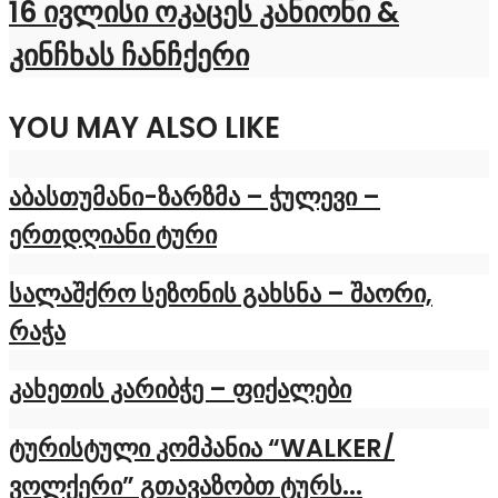
16 ივლისი ოკაცეს კანიონი &
კინჩხას ჩანჩქერი
YOU MAY ALSO LIKE
აბასთუმანი-ზარზმა – ჭულევი –
ერთდღიანი ტური
სალაშქრო სეზონის გახსნა – შაორი,
რაჭა
კახეთის კარიბჭე – ფიქალები
ტურისტული კომპანია “WALKER/
ვოლქერი” გთავაზობთ ტურს...