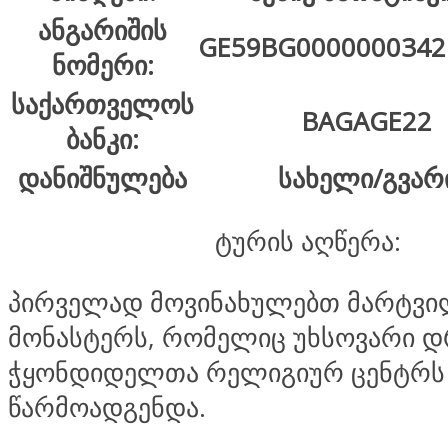
ანგარიშის
GE59BG0000000342
ნომერი:
საქართველოს
BAGAGE22
ბანკი:
დანიშნულება
სახელი/გვარ
ტურის აღწერა:
პირველად მოვინახულებთ მარტვი
მონასტერს, რომელიც უხსოვარი 
ჭყონდიდელთა რელიგიურ ცენტრს
წარმოადგენდა.