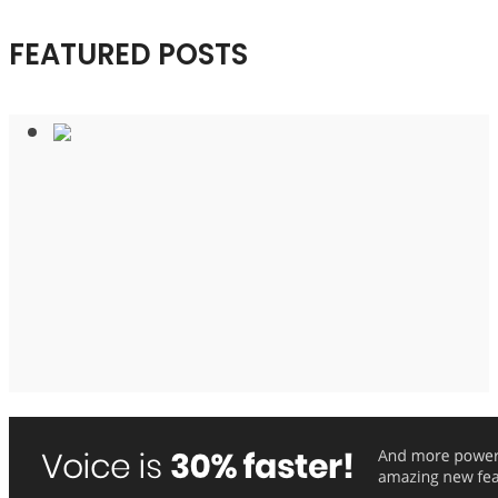
FEATURED POSTS