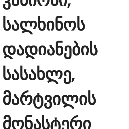
სალხინოს
დადიანების
სასახლე,
მარტვილის
მონასტერი