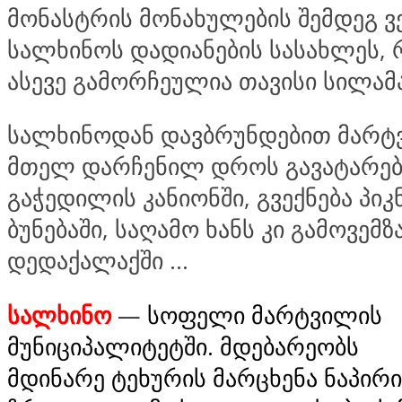
მონასტრის მონახულების შემდეგ ვ
სალხინოს დადიანების სასახლეს,
ასევე გამორჩეულია თავისი სილამ
სალხინოდან დავბრუნდებით მარტ
მთელ დარჩენილ დროს გავატარე
გაჭედილის კანიონში, გვექნება პიკ
ბუნებაში, საღამო ხანს კი გამოვემ
დედაქალაქში …
სალხინო
—
სოფელი მარტვილის
მუნიციპალიტეტში. მდებარეობს
მდინარე ტეხურის მარცხენა ნაპირ