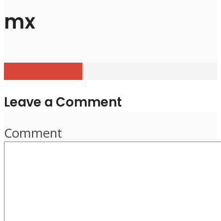
mx
View all posts
Leave a Comment
Comment