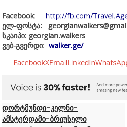
Facebook
:
http://fb.com/Travel.A
ელ-ფოსტა: georgianwalkers@gmai
სკაიპი:
georgian.walkers
ვებ-გვერდი
:
walker.ge/
Facebook
X
Email
LinkedIn
WhatsAp
დორტმუნდი-კელნი-
ამსტერდამი-ბრიუსელი