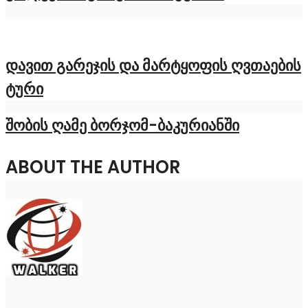
დავით გარეჯის და მარტყოფის ღვთაების
ტური
შობის ღამე ბორჯომ-ბაკურიანში
ABOUT THE AUTHOR