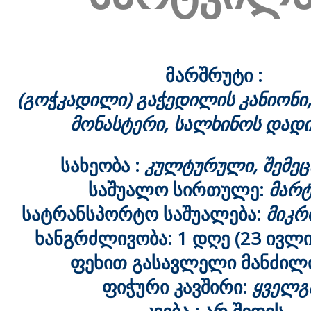
მარშრუტი :
(გოჭკადილი) გაჭედილის კანიონი
მონასტერი, სალხინოს დადი
სახეობა :
კულტურული, შემეც
საშუალო სირთულე:
მარტ
სატრანსპორტო საშუალება:
მიკრ
ხანგრძლივობა: 1 დღე (23 ივლის
ფეხით გასავლელი მანძილ
ფიჭური კავშირი:
ყველგ