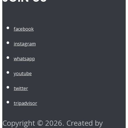
facebook
instagram
whatsapp
youtube
twitter
tripadvisor
Copyright © 2026. Created by