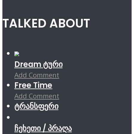
TALKED ABOUT
Dream ტური
Add Comment
Free Time
Add Comment
ტრანსფერი
ჩეხეთი / პრაღა