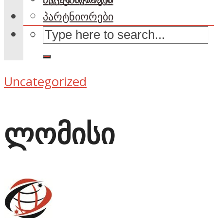
პარტნიორები
Uncategorized
ლომისი