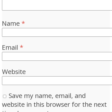
Name
*
Email
*
Website
Save my name, email, and
website in this browser for the next