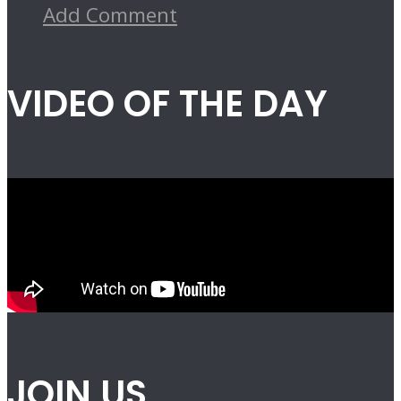
Add Comment
VIDEO OF THE DAY
JOIN US