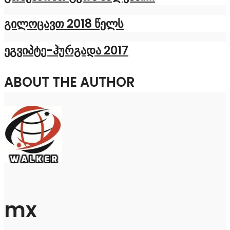
გილოცავთ 2018 წელს
ეგვიპტე-ჰურგადა 2017
ABOUT THE AUTHOR
mx