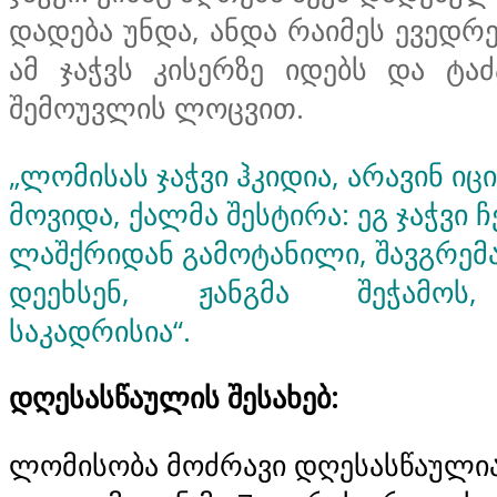
დადება უნდა, ანდა რაიმეს ევედრე
ამ ჯაჭვს კისერზე იდებს და ტაძ
შემოუვლის ლოცვით.
„ლომისას ჯაჭვი ჰკიდია, არავინ იცი
მოვიდა, ქალმა შესტირა: ეგ ჯაჭვი ჩ
ლაშქრიდან გამოტანილი, შავგრემან
დეეხსენ, ჟანგმა შეჭამოს
საკადრისია“.
დღესასწაულის
შესახებ:
ლომისობა მოძრავი დღესასწაულია.