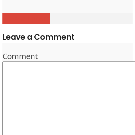
View all posts
Leave a Comment
Comment