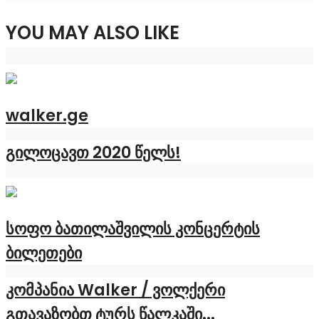
YOU MAY ALSO LIKE
walker.ge
გილოცავთ 2020 წელს!
სოფო ბათილაშვილის კონცერტის
ბილეთები
კომპანია Walker / ვოლქერი
გთავაზობთ ტურს წალკაში...