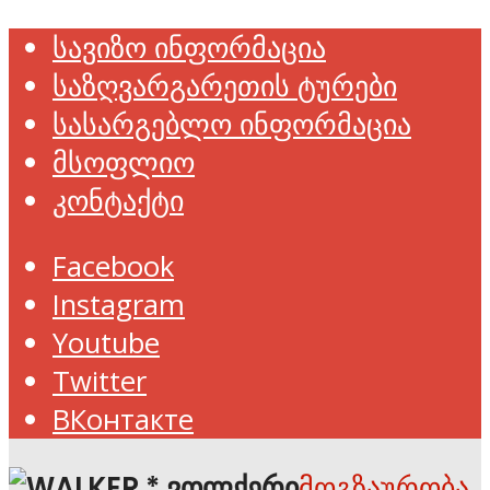
სავიზო ინფორმაცია
საზღვარგარეთის ტურები
სასარგებლო ინფორმაცია
მსოფლიო
კონტაქტი
Facebook
Instagram
Youtube
Twitter
ВКонтакте
მოგზაურობა