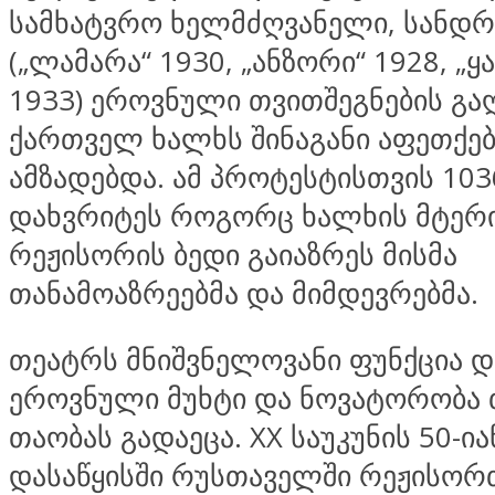
სამხატვრო ხელმძღვანელი, სანდ
(„ლამარა“ 1930, „ანზორი“ 1928, „ყ
1933) ეროვნული თვითშეგნების გა
ქართველ ხალხს შინაგანი აფეთქებ
ამზადებდა. ამ პროტესტისთვის 103
დახვრიტეს როგორც ხალხის მტერი
რეჟისორის ბედი გაიაზრეს მისმა
თანამოაზრეებმა და მიმდევრებმა.
თეატრს მნიშვნელოვანი ფუნქცია დ
ეროვნული მუხტი და ნოვატორობა
თაობას გადაეცა. XX საუკუნის 50-ი
დასაწყისში რუსთაველში რეჟისორ