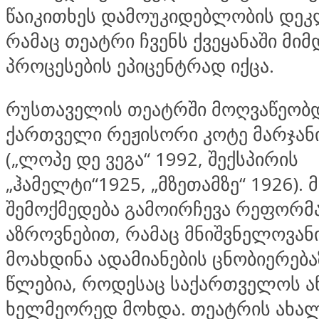
წაიკითხეს დამოუკიდებლობის დეკ
რამაც თეატრი ჩვენს ქვეყანაში მი
პროცესების ეპიცენტრად იქცა.
რუსთაველის თეატრში მოღვაწეობ
ქართველი რეჟისორი კოტე მარჯან
(„ლოპე დე ვეგა“ 1992, შექსპირის
„ჰამელტი“1925, „მზეთამზე“ 1926). 
შემოქმედება გამოირჩევა რეფორ
აზროვნებით, რამაც მნიშვნელოვან
მოახდინა ადამიანების ცნობიერებაზ
წლებია, როდესაც საქართველოს ა
ხელმეორედ მოხდა. თეატრის ახა