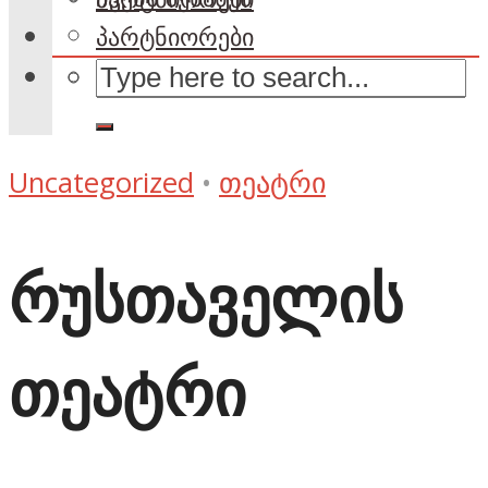
პარტნიორები
Uncategorized
•
თეატრი
რუსთაველის
თეატრი