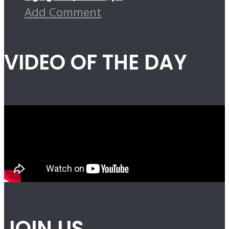
Add Comment
VIDEO OF THE DAY
JOIN US