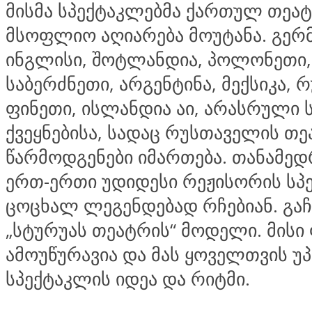
მისმა სპექტაკლებმა ქართულ თეა
მსოფლიო აღიარება მოუტანა. გერმ
ინგლისი, შოტლანდია, პოლონეთი,
საბერძნეთი, არგენტინა, მექსიკა, რუ
ფინეთი, ისლანდია აი, არასრული ს
ქვეყნებისა, სადაც რუსთაველის თ
წარმოდგენები იმართება. თანამე
ერთ-ერთი უდიდესი რეჟისორის სპ
ცოცხალ ლეგენდებად რჩებიან. გა
„სტურუას თეატრის“ მოდელი. მისი 
ამოუწურავია და მას ყოველთვის უ
სპექტაკლის იდეა და რიტმი.