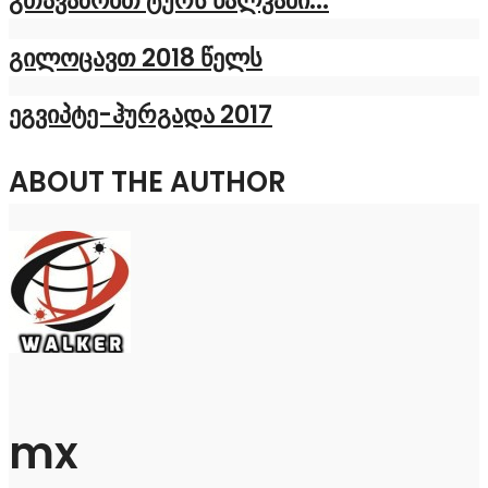
გილოცავთ 2018 წელს
ეგვიპტე-ჰურგადა 2017
ABOUT THE AUTHOR
mx