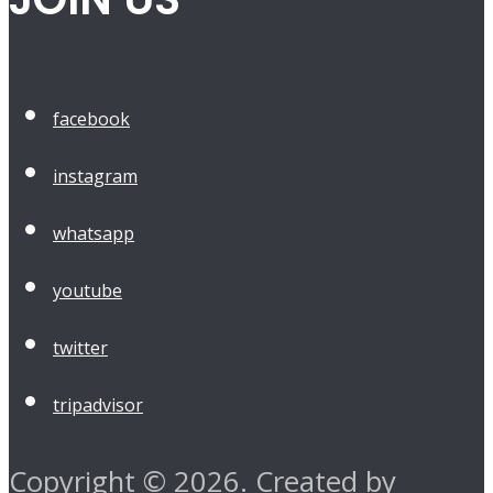
facebook
instagram
whatsapp
youtube
twitter
tripadvisor
Copyright © 2026. Created by