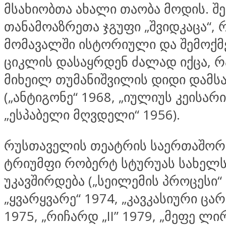
მსახიობთა ახალი თაობა მოდის. შე
თანამოაზრეთა ჯგუფი „შვიდკაცა“,
მომავალში ისტორიული და შემოქმ
ციკლის დასაყრდენ ძალად იქცა, რ
მიხეილ თუმანიშვილის დიდი დამს
(„ანტიგონე“ 1968, „იულიუს კეისარი
„ესპაბელი მღვდელი“ 1956).
რუსთაველის თეატრის საერთაშორ
ტრიუმფი რობერტ სტურუას სახელ
უკავშირდება („სეილემის პროცესი“ 
„ყვარყვარე“ 1974, „კავკასიური ცარ
1975, „რიჩარდ „II” 1979, „მეფე ლი