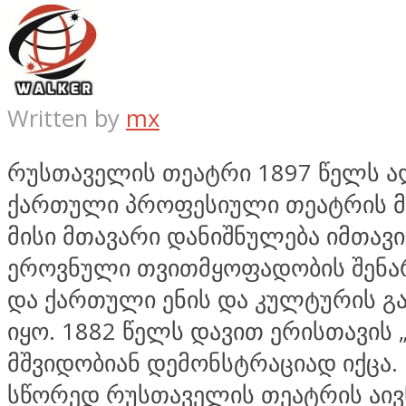
Written by
mx
რუსთაველის თეატრი 1897 წელს 
ქართული პროფესიული თეატრის მ
მისი მთავარი დანიშნულება იმთავ
ეროვნული თვითმყოფადობის შენა
და ქართული ენის და კულტურის გ
იყო. 1882 წელს დავით ერისთავის
მშვიდობიან დემონსტრაციად იქცა.
სწორედ რუსთაველის თეატრის აივ