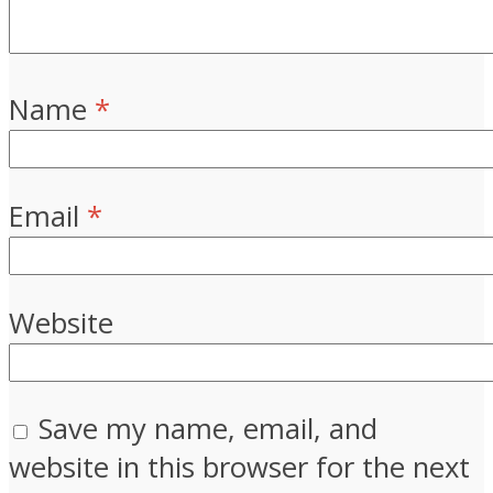
Name
*
Email
*
Website
Save my name, email, and
website in this browser for the next