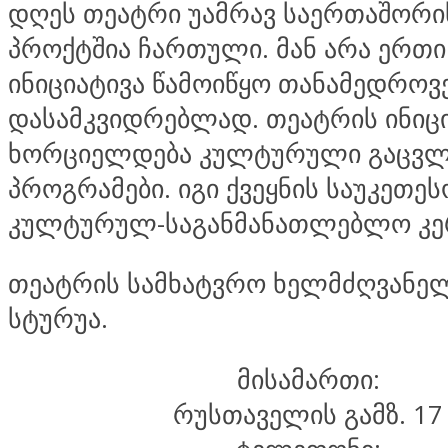
დღეს თეატრი უამრავ საერთაშორ
პროქტშია ჩართული. მან არა ერთი
ინიციატივა წამოიწყო თანამედროვ
დასამკვიდრებლად. თეატრის ინიც
ხორციელდება კულტურული გაცვლ
პროგრამები. იგი ქვეყნის საუკეთეს
კულტურულ-საგანმანათლებლო კე
თეატრის სამხატვრო ხელმძღვანე
სტურუა.
მისამართი:
რუსთაველის გამზ. 17