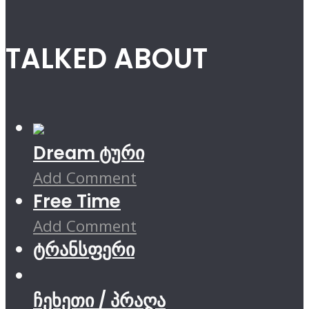
TALKED ABOUT
Dream ტური
Add Comment
Free Time
Add Comment
ტრანსფერი
ჩეხეთი / პრაღა