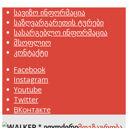
სავიზო ინფორმაცია
საზღვარგარეთის ტურები
სასარგებლო ინფორმაცია
მსოფლიო
კონტაქტი
Facebook
Instagram
Youtube
Twitter
ВКонтакте
მოგზაურობა