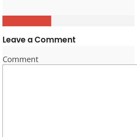
View all posts
Leave a Comment
Comment