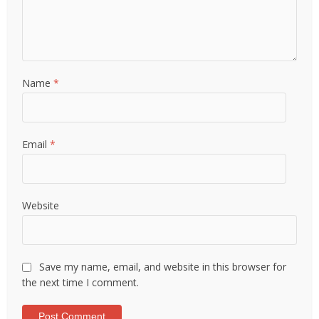
Name
*
Email
*
Website
Save my name, email, and website in this browser for
the next time I comment.