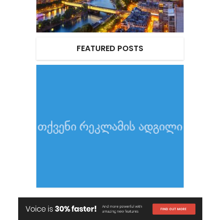
FEATURED POSTS