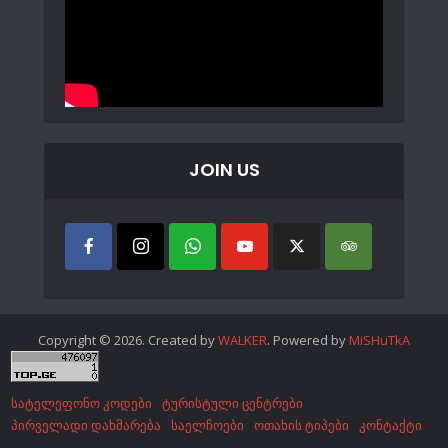
JOIN US
Copyright © 2026. Created by
WALKER
. Powered by
MiSHuTkA
სატელეფონო კოდები
ტურისტული ცენტრები
პირველადი დახმარება
საელჩოები
ოთახის ტიპები
კონტაქტი