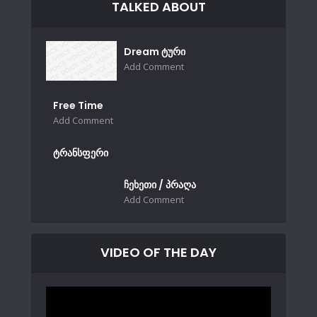
TALKED ABOUT
Dream ტური
Add Comment
Free Time
Add Comment
ტრანსფერი
ჩეხეთი / პრაღა
Add Comment
VIDEO OF THE DAY