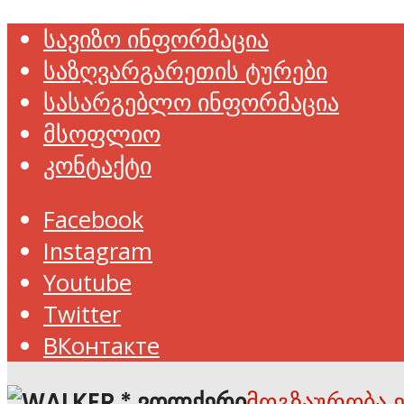
სავიზო ინფორმაცია
საზღვარგარეთის ტურები
სასარგებლო ინფორმაცია
მსოფლიო
კონტაქტი
Facebook
Instagram
Youtube
Twitter
ВКонтакте
მოგზაურობა 