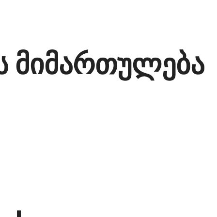
ს მიმართულება