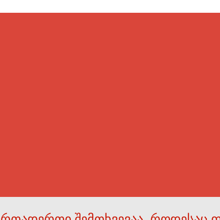
ერთადერთი შემთხვევაა, როდესაც 