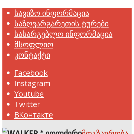
სავიზო ინფორმაცია
საზღვარგარეთის ტურები
სასარგებლო ინფორმაცია
მსოფლიო
კონტაქტი
Facebook
Instagram
Youtube
Twitter
ВКонтакте
მოგზაურობა