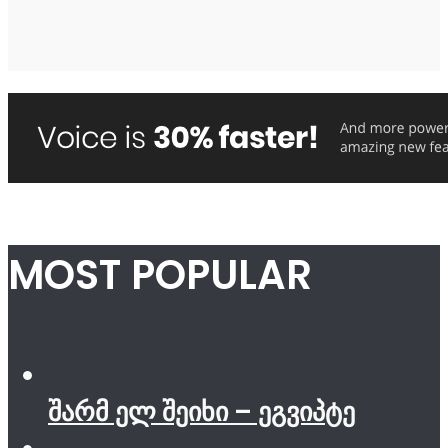
MOST POPULAR
შარმ ელ შეიხი – ეგვიპტე