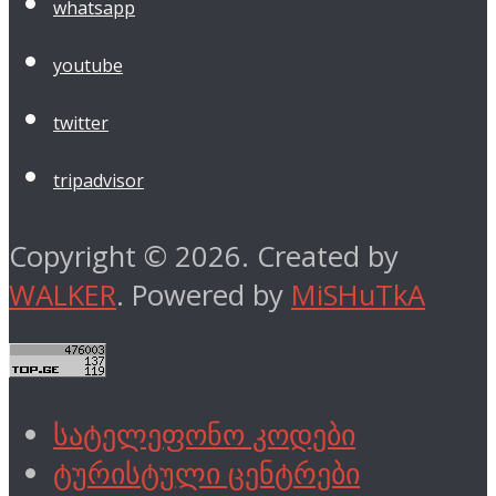
whatsapp
youtube
twitter
tripadvisor
Copyright © 2026. Created by
WALKER
. Powered by
MiSHuTkA
სატელეფონო კოდები
ტურისტული ცენტრები