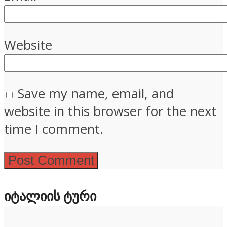
Website
Save my name, email, and
website in this browser for the next
time I comment.
ᲘᲢᲐᲚᲘᲘᲡ ᲢᲣᲠᲘ