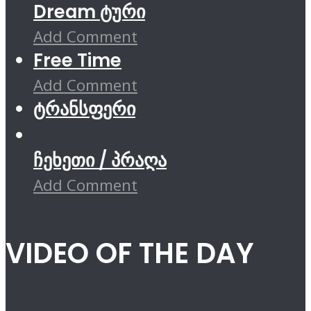
Dream ტური
Add Comment
Free Time
Add Comment
ტრანსფერი
ჩეხეთი / პრაღა
Add Comment
VIDEO OF THE DAY