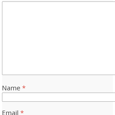
Name
*
Email
*