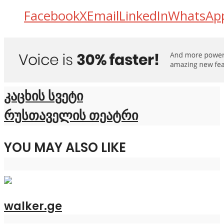
Facebook
X
Email
LinkedIn
WhatsAp
კაცხის სვეტი
რუსთაველის თეატრი
YOU MAY ALSO LIKE
walker.ge