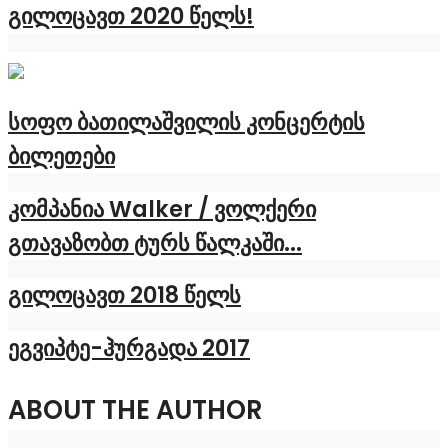
გილოცავთ 2020 წელს!
სოფო ბათილაშვილის კონცერტის
ბილეთები
კომპანია Walker / ვოლქერი
გთავაზობთ ტურს წალკაში...
გილოცავთ 2018 წელს
ეგვიპტე-ჰურგადა 2017
ABOUT THE AUTHOR