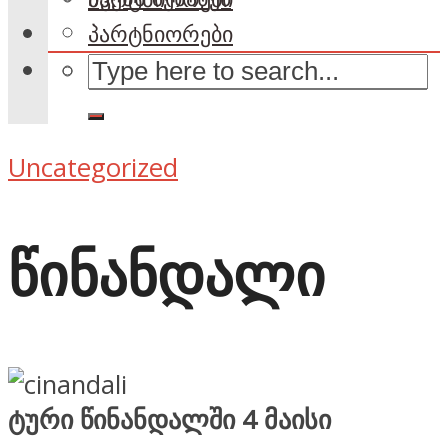
პარტნიორები
Uncategorized
წინანდალი
ტური წინანდალში 4 მაისი