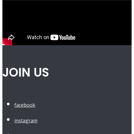
JOIN US
facebook
instagram