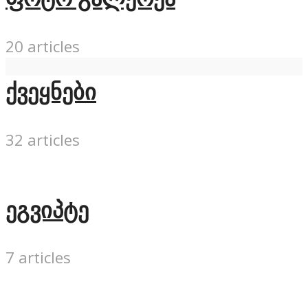
20 articles
ქვეყნები
32 articles
ეგვიპტე
7 articles