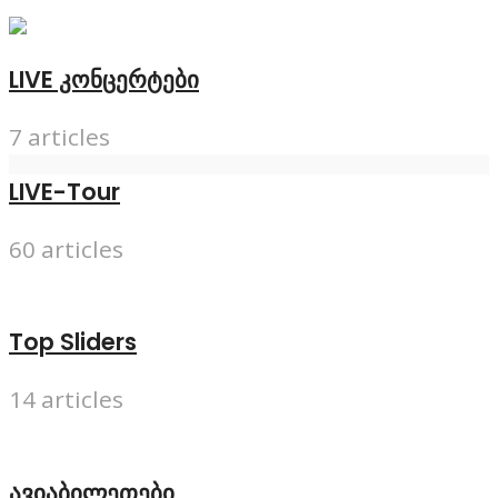
LIVE კონცერტები
7 articles
LIVE-Tour
60 articles
Top Sliders
14 articles
ავიაბილეთები