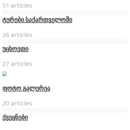
51 articles
ტურები საქართველოში
26 articles
უცხოეთი
27 articles
ფოტო გალერეა
20 articles
ქვეყნები