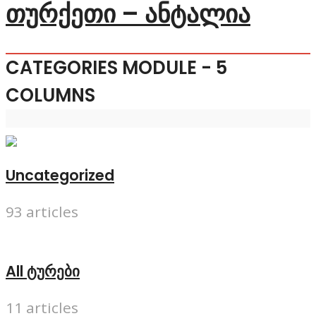
თურქეთი – ანტალია
CATEGORIES MODULE - 5
COLUMNS
Uncategorized
93 articles
All ტურები
11 articles