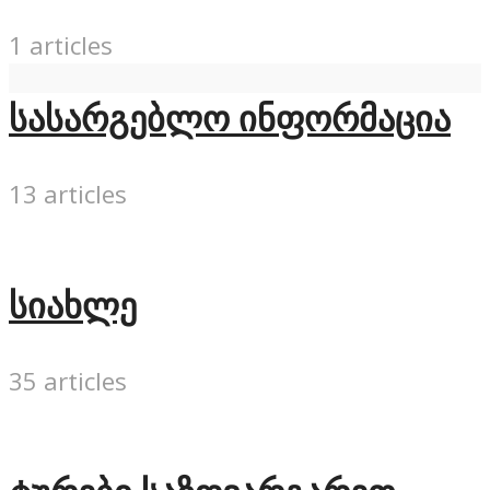
1 articles
სასარგებლო ინფორმაცია
13 articles
სიახლე
35 articles