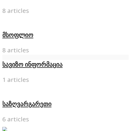
8 articles
მსოფლიო
8 articles
სავიზო ინფორმაცია
1 articles
საზღვარგარეთი
6 articles