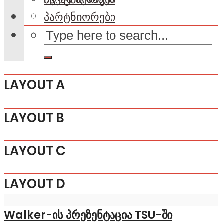
პარტნიორები
LAYOUT A
LAYOUT B
LAYOUT C
LAYOUT D
Walker-ის პრეზენტაცია TSU-ში