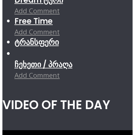
Dream ტური
Add Comment
Free Time
Add Comment
ტრანსფერი
ჩეხეთი / პრაღა
Add Comment
VIDEO OF THE DAY