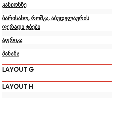
კანიონზე
ბარისახო, როშკა, აბუდელაურის
ფერადი ტბები
აფრიკა
პანამა
LAYOUT G
LAYOUT H