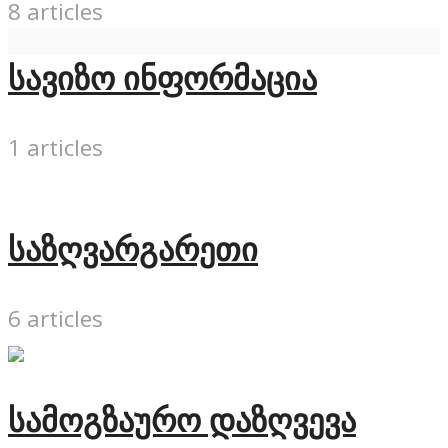
8 articles
სავიზო ინფორმაცია
1 articles
საზღვარგარეთი
6 articles
სამოგზაურო დაზღვევა