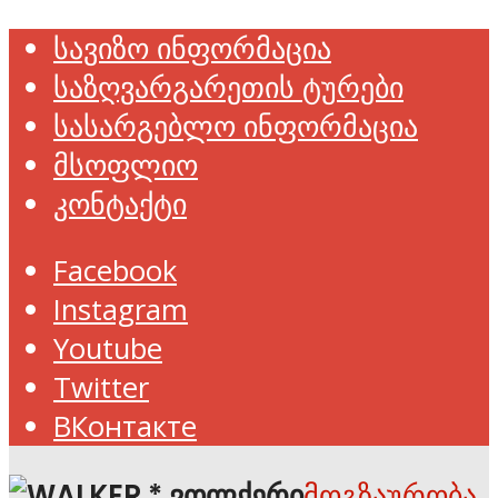
სავიზო ინფორმაცია
საზღვარგარეთის ტურები
სასარგებლო ინფორმაცია
მსოფლიო
კონტაქტი
Facebook
Instagram
Youtube
Twitter
ВКонтакте
მოგზაურობა