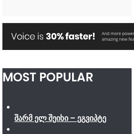
MOST POPULAR
შარმ ელ შეიხი – ეგვიპტე