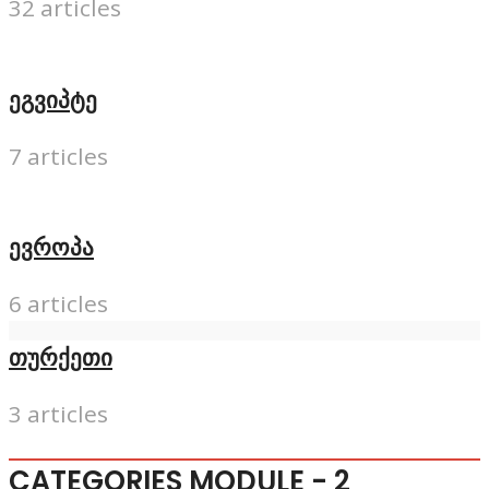
32 articles
ეგვიპტე
7 articles
ევროპა
6 articles
თურქეთი
3 articles
CATEGORIES MODULE - 2