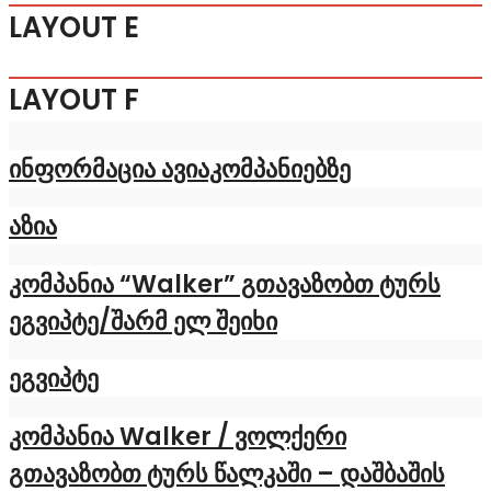
LAYOUT E
LAYOUT F
ინფორმაცია ავიაკომპანიებზე
აზია
კომპანია “Walker” გთავაზობთ ტურს
ეგვიპტე/შარმ ელ შეიხი
ეგვიპტე
კომპანია Walker / ვოლქერი
გთავაზობთ ტურს წალკაში – დაშბაშის