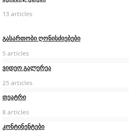
13 articles
გასართობი ღონისძიებები
5 articles
ვიდეო გალერეა
25 articles
თეატრი
8 articles
კონტინენტები