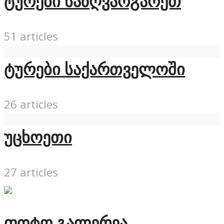
ტურები საზღვარგარეთ
51 articles
ტურები საქართველოში
26 articles
უცხოეთი
27 articles
ფოტო გალერეა