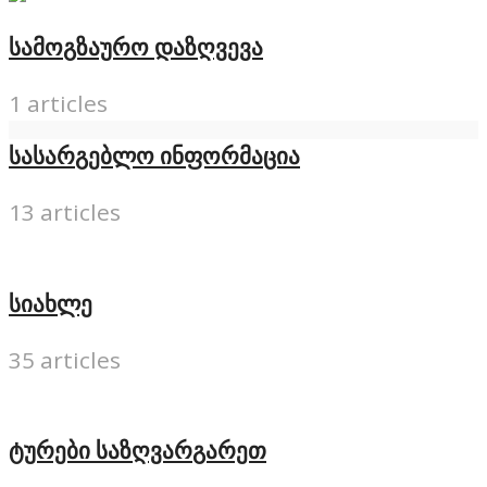
სამოგზაურო დაზღვევა
1 articles
სასარგებლო ინფორმაცია
13 articles
სიახლე
35 articles
ტურები საზღვარგარეთ