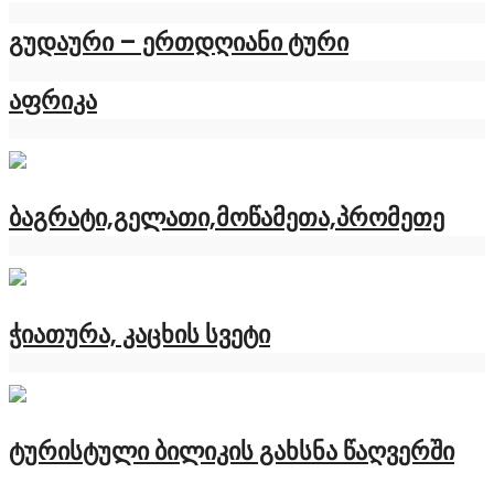
გუდაური – ერთდღიანი ტური
აფრიკა
ბაგრატი,გელათი,მოწამეთა,პრომეთე
ჭიათურა, კაცხის სვეტი
ტურისტული ბილიკის გახსნა წაღვერში