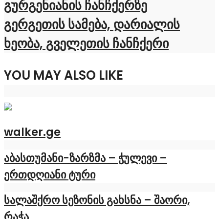
გურგენიანის ჩანჩქერზე
გერგეთის სამება, დარიალის
ხეობა, გველეთის ჩანჩქერი
YOU MAY ALSO LIKE
walker.ge
აბასთუმანი-ზარზმა – ჭულევი –
ერთდღიანი ტური
სალაშქრო სეზონის გახსნა – შაორი,
რაჭა