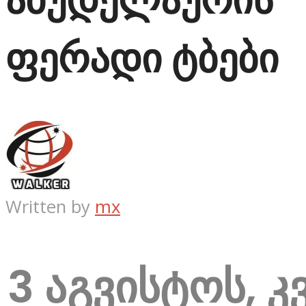
ფერადი ტბები
Written by
mx
3 აგვისტოს, კ