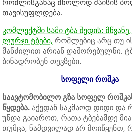
რომლისგანაც მხოლოდ მაისის ბ
თავისუფლდება.
კომლექტში სამი ტბა შედის: მწვანე
ლურჯი ტბები,
რომლებიც არც თუ ი
მანძილით არიან დაშორებულნი. ტბ
ბინადრობენ თევზები.
სოფელი როშკა
საავტომობილო გზა სოფელ როშკა
წყდება.
აქედან საკმაოდ დიდი და 
უნდა გაიაროთ, რათა ტბებამდე მი
თუმცა, ნამდვილად არ მოიწყენთ, 