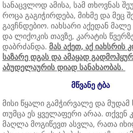
სანაცვლოდ ამისა, სამ თხოვნას შ
როცა გაგიჭირდება, მიხმე და მეც შ
გავჩნდებიო. იახსარი აქედან მალ
და ლიქოკის თავზე, კარატის წვერზ
დაბრძანდა.
მას აქეთ, აქ იახსრის 
საზარე დგას და ამაყად გადმოჰყუ
აბუდელაურის დიად სანახაობას.
მწვანე ტბა
მისი წყალი გამჭირვალე და მუდამ 
თუმცა ეს ყველაფერი არაა. თქვენ
მაღლა მოგიწევთ ასვლა, რათა ი