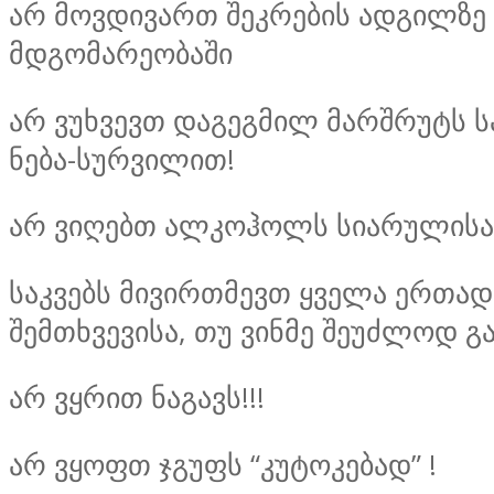
არ მოვდივართ შეკრების ადგილზე 
მდგომარეობაში
არ ვუხვევთ დაგეგმილ მარშრუტს 
ნება-სურვილით!
არ ვიღებთ ალკოჰოლს სიარულისა
საკვებს მივირთმევთ ყველა ერთად
შემთხვევისა, თუ ვინმე შეუძლოდ გ
არ ვყრით ნაგავს!!!
არ ვყოფთ ჯგუფს “კუტოკებად” !