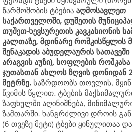
ფერადი ტბები მყინვარული (მორე
წარმოშობის ტბებია
აღმოსავლეთ
საქართველოში, დუშეთის მუნიციპა
თუშეთ-ხევსურეთის კავკასიონის ს
კალთაზე, მდინარე როშკისწყლის მ
შენაკადის აბუდელაურის სათავეში 
არაგვის აუზი), სოფლების როშკასა
ჯუთასთან ახლოს ზღვის დონიდან 
მეტრზე.
საზრდოობს თოვლის, მყინ
წვიმის წყლით. ტბების მაქსიმალურ
ზაფხულში აღინიშნება, მინიმალური
ზამთარში. ხანგრძლივი დროის გა
(6 თვეზე მეტი) ტბები ყინულითაა 