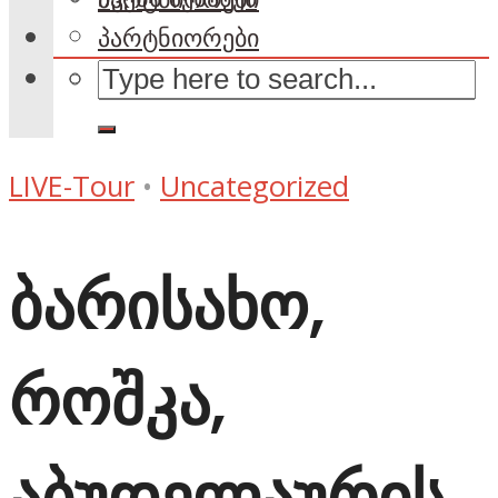
პარტნიორები
LIVE-Tour
•
Uncategorized
ბარისახო,
როშკა,
აბუდელაურის