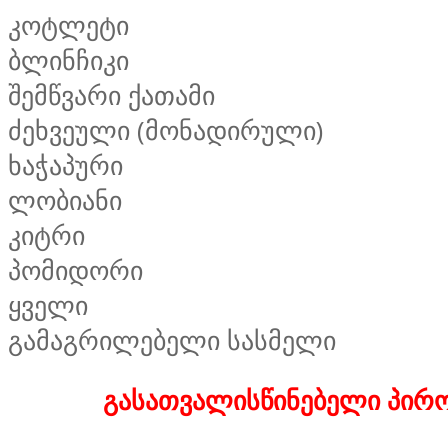
კოტლეტი
ბლინჩიკი
შემწვარი ქათამი
ძეხვეული (მონადირული)
ხაჭაპური
ლობიანი
კიტრი
პომიდორი
ყველი
გამაგრილებელი სასმელი
გასათვალისწინებელი პირო