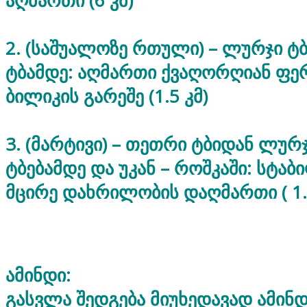
აღმართი (6 კმ)
2. (საშუალოზე რთული) – ლურჯი ტ
ტბამდე: აღმართი ქვაღორღიან ფე
ბილიკის გარეშე (1.5 კმ)
3. (მარტივი) – თეთრი ტბიდან ლურჯ
ტბებამდე და უკან – როშკაში: სტაბ
მცირე დახრილობის დაღმართი ( 1.5
ამინდი:
გასვლა შედგება მიუხედავად ამინდი