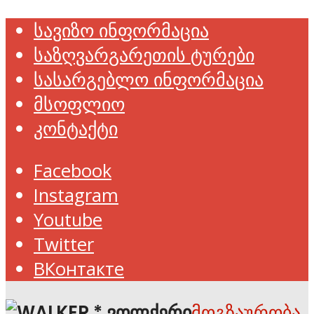
სავიზო ინფორმაცია
საზღვარგარეთის ტურები
სასარგებლო ინფორმაცია
მსოფლიო
კონტაქტი
Facebook
Instagram
Youtube
Twitter
ВКонтакте
მოგზაურობა