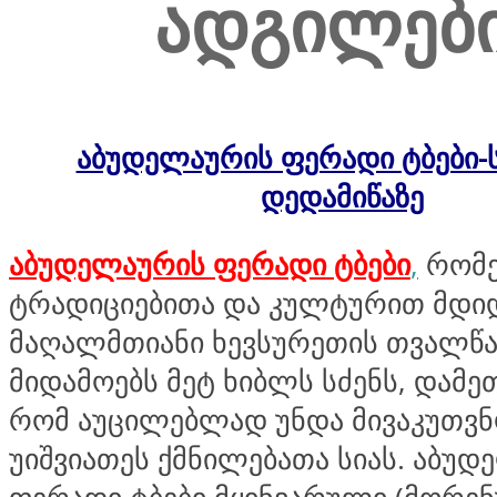
ადგილები
აბუდელაურის ფერადი ტბები-
დედამიწაზე
აბუდელაურის ფერადი ტბები
,
რომ
ტრადიციებითა და კულტურით მდი
მაღალმთიანი ხევსურეთის თვალწ
მიდამოებს მეტ ხიბლს სძენს, დამე
რომ აუცილებლად უნდა მივაკუთვნ
უიშვიათეს ქმნილებათა სიას. აბუ