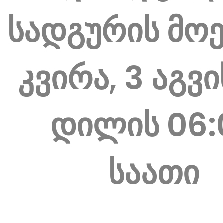
სადგურის მო
კვირა, 3 აგვ
დილის 06:
საათი