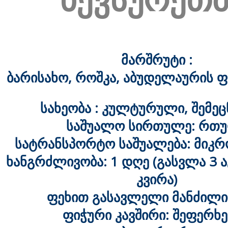
მარშრუტი :
ბარისახო, როშკა, აბუდელაურის ფ
სახეობა : კულტურული, შემეც
საშუალო სირთულე: რთ
სატრანსპორტო საშუალება: მიკრ
ხანგრძლივობა: 1 დღე (გასვლა 3 
კვირა)
ფეხით გასავლელი მანძილი:
ფიჭური კავშირი: შეფერხ