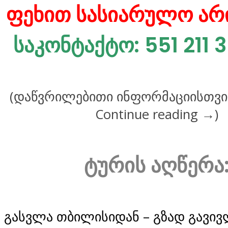
ფეხით სასიარულო არი
საკონტაქტო: 551 211 
(დაწვრილებითი ინფორმაციისთვი
Continue reading
→
)
ტურის აღწერა
გასვლა
თბილისიდან –
გზად გავი