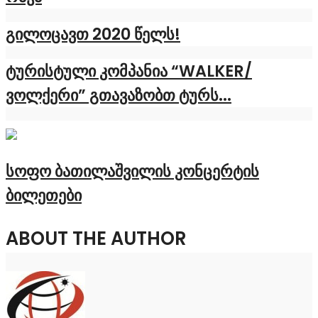
გილოცავთ 2020 წელს!
ტურისტული კომპანია “WALKER/
ვოლქერი” გთავაზობთ ტურს...
სოფო ბათილაშვილის კონცერტის
ბილეთები
ABOUT THE AUTHOR