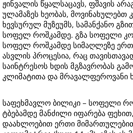
ჟინვალის წყალსაცავს, ფშავის არა
ულამაზეს ხეობას, მოვინახულებთ 
ხევსურულ მუზეუმს, სამანქანო გზ
სოფელ როშკამდე. გზა სოფელი კ
სოფელ როშკამდე სიმაღლეზე ერთ
ასვლის პროცესია, რაც თავისთავა
საინტრესოს ხდის მგზავრობას გა
კლიმატითა და მრავალფეროვანი ხ
საფეხმავლო
ბილიკი –
სოფელი რო
ტბებამდე მანძილი იფარება ფეხით
დაახლოებით ერთი მიმართულებით 