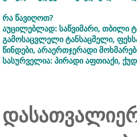
რა წავიღოთ?
აუცილებლად: საწვიმარი, თბილი ტ
გამოსაცვლელი ტანსაცმელი, ფეხს
წინდები, არაერთჯერადი მოხმარე
სასურველია: პირადი აფთიაქი, ქუდ
დასათვალიე