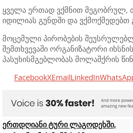
ყველა ერთად ვქმნით მეგობრულ,
იდილიას გუნდში და ვქმოქმედებთ
მოცემული პირობების შეუსრულებ
შემთხვევაში ორგანიზატორი იხსნი
პასუხისმგებლობას მოლაშქრის წინ
Facebook
X
Email
LinkedIn
WhatsAp
ერთდღიანი ტური ლაგოდეხში,