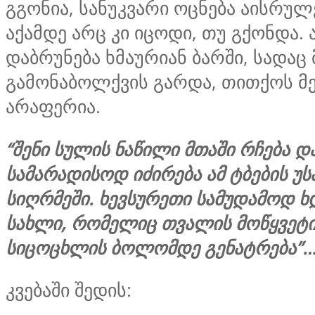
გგონია, სანუკვარი ოცნება აისრუ
აქამდე არც კი იცოდი, თუ გქონდა.
დაბრუნება ხმაურიან ბარში, სადაც 
გამონაბოლქვის გარდა, თითქოს მ
არაფერია.
“შენი სულის ნაწილი მთაში რჩება დ
სამარადისოდ იძირება ამ ტბების უ
სიღრმეში. ხევსურეთი სამუდამოდ ხდ
სახლი, რომელიც თვალის მოწყვეტი
სიცოცხლის ბოლომდე გენატრება”
კვებაში შედის: