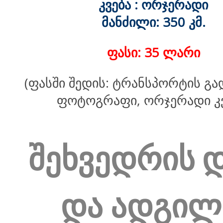
კვება : ორჯერადი
მანძილი: 350 კმ.
ფასი: 35 ლარი
(ფასში შედის: ტრანსპორტის გა
ფოტოგრაფი, ორჯერადი კვ
შეხვედრის 
და ადგილ