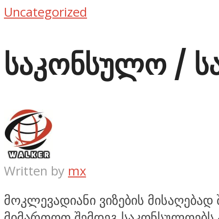
Uncategorized
საკონსულო / 
Written by
mx
მოკლევადიანი ვიზების მისაღებად
მიმართოთ შემდეგ საკონსულოებს ა