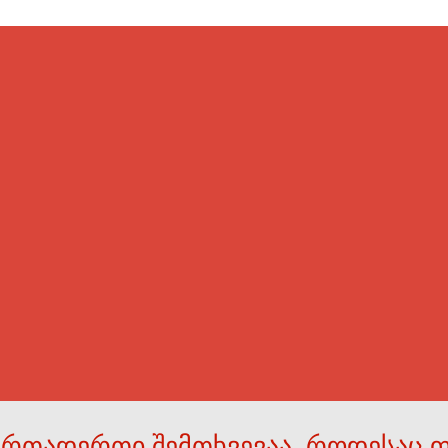
ერთადერთი შემთხვევაა, როდესაც 