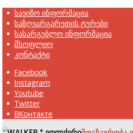
სავიზო ინფორმაცია
საზღვარგარეთის ტურები
სასარგებლო ინფორმაცია
მსოფლიო
კონტაქტი
Facebook
Instagram
Youtube
Twitter
ВКонтакте
მოგზაურობა 