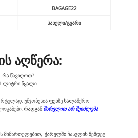
BAGAGE22
სახელი/გვარი
ის აღწერა:
რა წავიღოთ?
1 ლიტრი წყალი.
რტულად, უმჯობესია ფეხზე სალაშქრო
ლოკაბები, რადგან
შარვლით არ შეიძლება
ის მიმართულებით, ქარელში ჩასვლის შემდეგ