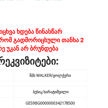
იცხვა ხდება წინასწარ
 რომ გადმორიცხული თანხა 2
ე უკან არ ბრუნდება
რეკვიზიტები:
შპს WALKER/ვოლქერი
ბესიკ ხარატიშვილი
GE59BG0000000342178500