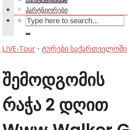
პარტნიორები
LIVE-Tour
•
ტურები საქართველოში
შემოდგომის
რაჭა 2 დღით
Www.Walker.G