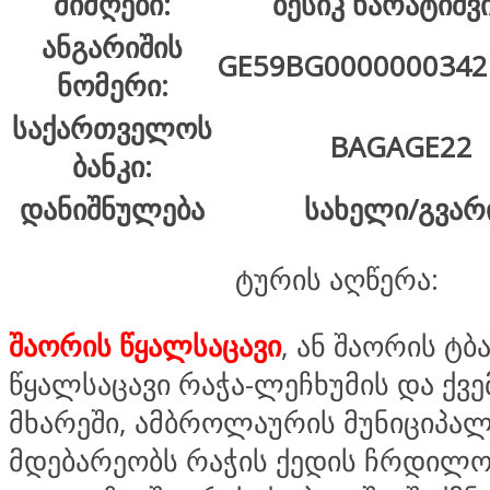
მიმღები:
ბესიკ ხარატიშ
ანგარიშის
GE59BG0000000342
ნომერი:
საქართველოს
BAGAGE22
ბანკი:
დანიშნულება
სახელი/გვარ
ტურის აღწერა:
შაორის წყალსაცავი
, ან შაორის ტბ
წყალსაცავი რაჭა-ლეჩხუმის და ქვე
მხარეში, ამბროლაურის მუნიციპალ
მდებარეობს რაჭის ქედის ჩრდილ