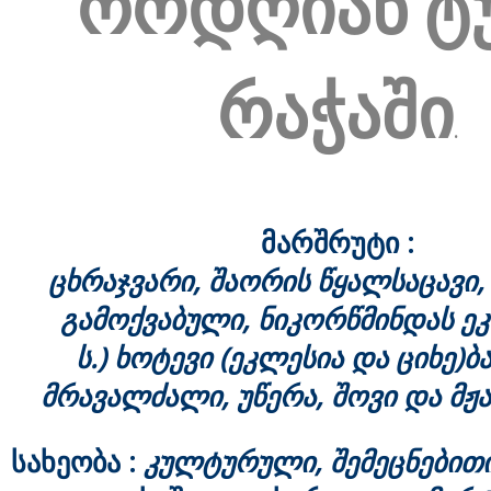
ორდღიან ტ
რაჭაში
.
მარშრუტი :
ცხრაჯვარი, შაორის წყალსაცავი,
გამოქვაბული, ნიკორწმინდას ეკ
ს.) ხოტევი (ეკლესია და ციხე)ბ
მრავალძალი, უწერა, შოვი და მჟა
სახეობა :
კულტურული, შემეცნებითი