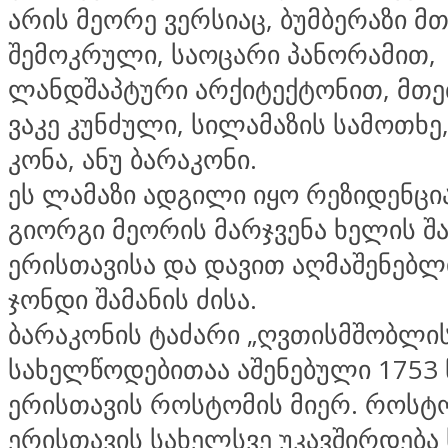
არის მეორე ვერსიაც, ბუმბერაზი მ
შემოკრული, საოცარი პანორამით,
ლანდშაპტური არქიტექტონით, მთე
ვაკე კუნძული, სილამაზის სამოთხე
კონა, ანუ ბარაკონი.
ეს ლამაზი ადგილი იყო რეზიდენცი
გიორგი მეორის მარჯვენა ხელის შა
ერისთავისა და დავით აღმაშენებ
ჯონდი შამანის ძისა.
ბარაკონის ტაძარი „ღვთისმშობლის
სახელწოდებითაა აშენებული 1753
ერისთავის როსტომის მიერ. როსტ
ერისთავის სახელსვე უკავშირდება 