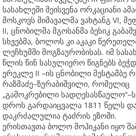
სასახლეში შეისვენა ორკაციანი ა
მოსკოვს მიმავალმა ვახტანგ VI, მე
II, ცნობილმა მგოსანმა ბესიკ გაბა
სხვებმა, ბოლოს კი აკაკი წერეთელ
ლეჩხუმში მოგზაურობისას. იმ სასა
წლის წინ სასულიერო წიგნებს ბეჭ
ერეკლე II –ის ცნობილი მესტამბე 
რაზმაძე–ზურაბიშვილი, რომელიც
„გამოკრებილი სადღესასწაულო“–ს
დროს გარდაიცვალა 1811 წელს დ
დაკრძალულია ტაძრის ეზოში.
ერისთავთა ბოლო მოჰიკანი იყო შ