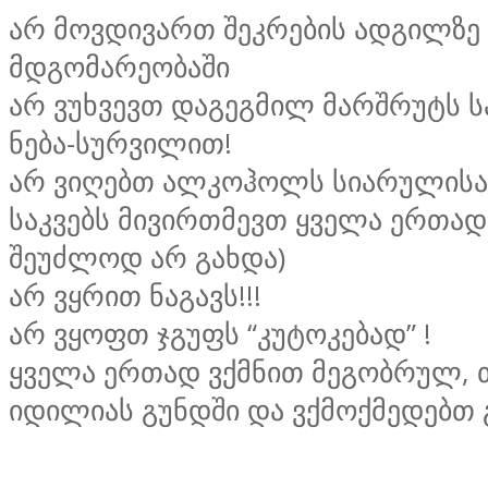
არ მოვდივართ შეკრების ადგილზე 
მდგომარეობაში
არ ვუხვევთ დაგეგმილ მარშრუტს 
ნება-სურვილით!
არ ვიღებთ ალკოჰოლს სიარულისა
საკვებს მივირთმევთ ყველა ერთად 
შეუძლოდ არ გახდა)
არ ვყრით ნაგავს!!!
არ ვყოფთ ჯგუფს “კუტოკებად” !
ყველა ერთად ვქმნით მეგობრულ,
იდილიას გუნდში და ვქმოქმედებთ