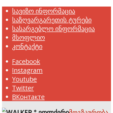
სავიზო ინფორმაცია
საზღვარგარეთის ტურები
სასარგებლო ინფორმაცია
მსოფლიო
კონტაქტი
Facebook
Instagram
Youtube
Twitter
ВКонтакте
მოგზაურობა