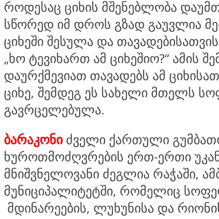
როდესაც ციხის მშენებლობა დაუმთ
სწორედ იმ დროს გზად გაუვლია მე
ციხეში შესულა და თავადებისათვის
„ხო ტევიხართ ამ ციხეშიო?“ ამის შ
დაურქმევიათ თავადებს ამ ციხისათ
ციხე, შემდეგ ეს სახელი მთელს ს
გავრცელებულა.
ბარაკონი
ძველი ქართული გუმბათ
ხუროთმოძღვრების ერთ-ერთი უკა
მნიშვნელოვანი ძეგლია რაჭაში, 
მუნიციპალიტეტში, რომელიც სოფე
მდინარეების, ლუხუნისა და რიონი