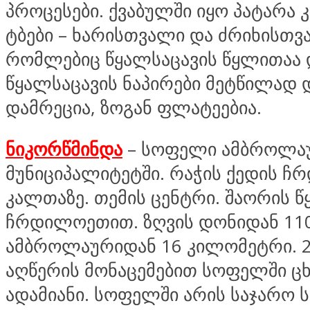
პროცესები. ქვაბულში იყო პატარა
ტბები – ხარისთვალი და ძრიხისთვ
რომლებიც წყალსაცავის წყლითაა
წყალსაცავის ნაპირები მეტწილად 
დამრეცია, ზოგან ფლატეებია.
ნიკორწმინდა
– სოფელი ამბროლა
მუნიციპალიტეტში. რაჭის ქედის 
კალთაზე. თემის ცენტრი. შაორის წ
ჩრდილოეთით. ზღვის დონიდან 11
ამბროლაურიდან 16 კილომეტრი. 
აღწერის მონაცემებით სოფელში ც
ადამიანი. სოფელში არის საჯარო 