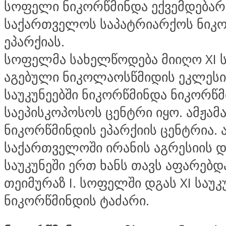
სოფელი ნიკორწმინდა ექვემდებარ
საქართველოს საპატრიარქოს ნიკ
ეპარქიას.
სოფელმა სახელწოდება მიიღო XI ს
აგებული ნიკოლაოსწმიდის ეკლესიი
საუკუნეებში ნიკორწმინდა ნიკორწ
საეპისკოპოსოს ცენტრი იყო. ამჟამ
ნიკორწმინდის ეპარქიის ცენტრია.
საქართველოში ირანის აგრესიის დ
საუკუნეში ერთ ხანს თავს აფარებდ
თეიმურაზ I. სოფელში დგას XI საუკ
ნიკორწმინდის ტაძარი.