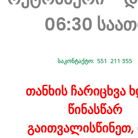
06:30 საათ
საკონტაქტო: 551 211 355
თანხის ჩარიცხვა ხ
წინასწარ
გაითვალისწინეთ,