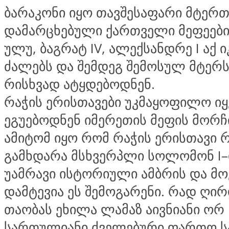
ბარაკონი იყო თავშესაფარი მტერთ
დამარცხებული ქართველი მეფეები
ულუ, ბაგრატ IV, ალექსანდრე I აქ 
ძალებს და შემდეგ შემოსულ მტერს
რისხვად ატყდებოდნენ.
რაჭის ერისთავები უკმაყოფილო იყ
ეგუებოდნენ იმერეთის მეფის მორჩ
ამიტომ იყო რომ რაჭის ერისთავი 
გამხდარა მსხვერპლი სოლომონ I–
უამრავი ისტორიული ამბრის და მ
დამტევია ეს შემოგარენი. რად ღი
თაობას ეხილა ლამაზ აივნიანი ორ
სართულიანი ძველებური ფართო სა