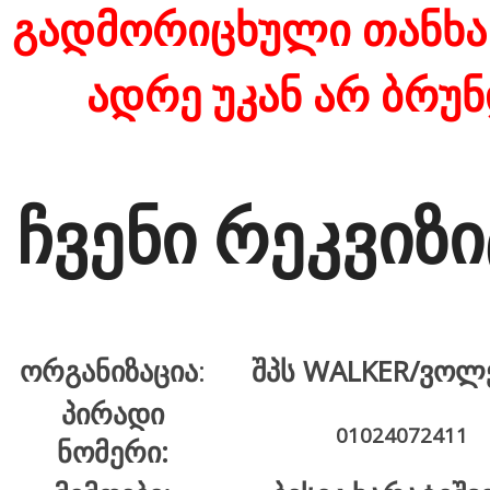
გადმორიცხული თანხა
ადრე უკან არ ბრუ
ჩვენი რეკვიზი
ორგანიზაცია
:
შპს WALKER/ვოლ
პირადი
01024072411
ნომერი: