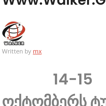
Written by
mx
14-15
ოქტომბერს ტ