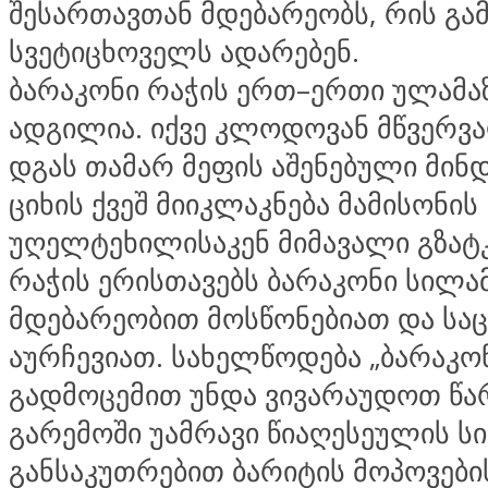
შესართავთან მდებარეობს, რის გამ
სვეტიცხოველს ადარებენ.
ბარაკონი რაჭის ერთ–ერთი ულამა
ადგილია. იქვე კლოდოვან მწვერვა
დგას თამარ მეფის აშენებული მინდა
ციხის ქვეშ მიიკლაკნება მამისონის
უღელტეხილისაკენ მიმავალი გზატ
რაჭის ერისთავებს ბარაკონი სილა
მდებარეობით მოსწონებიათ და ს
აურჩევიათ. სახელწოდება „ბარაკო
გადმოცემით უნდა ვივარაუდოთ წა
გარემოში უამრავი წიაღესეულის ს
განსაკუთრებით ბარიტის მოპოვები