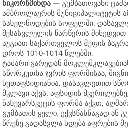
ნიკორწმინდა
— გუმბათოვანი ტაძა
ამბროლაურის მუნიციპალიტეტის ა
სახელწოდების სოფელში. დასავლ
შესასვლელის წარწერის მიხედვით
აუგიათ საქართველოს მეფის ბაგრატ
დროს 1010-1014 წლებში.
ტაძარი გარედან მოკლემკლავებია
სწორკუთხა ჯვრის ფორმისაა, შიგნი
ხუთაფსიდიანია, დასავლეთით სწო
მკლავი აქვს. აფსიდის შვერილებზ
ნახევარსვეტის ფორმა აქვთ, აღმ
გუმბათის ყელი. ექვსწახნაგად ან გ
წრეზე გადასვლა ხდება აფრების მე