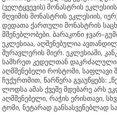
(ველტყვევის) მონასტრის ეკლესიის
მღვიმის მონასტრის ეკლესიის, იე
დედათა ქართული მონასტრის საც
მშენებლობები. ბარაკონი ჯვარ–გუ
ეკლესიაა, აღშენებულია ავთანდი
შურავლერის მიერ. ეკლესიაში, კან
სამხრეთ კედელთან დაკრძალულია
აღმშენებელი როსტომი, საფლავი 
ჩუქურთმით, წარწერა გვაუწყებს: „წ
ლოდსა ამას ქვეშე მდებარე არს ეკ
აღმშენებელი, რაჭის ერისთავი, სხ
ტომი, ნეტარად განსასვენებლად ს