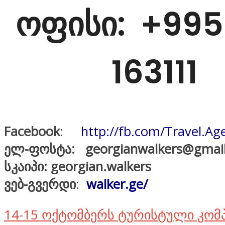
ოფისი
: +995
163111
Facebook
:
http://fb.com/Travel.A
ელ-ფოსტა: georgianwalkers@gmai
სკაიპი:
georgian.walkers
ვებ-გვერდი
:
walker.ge/
14-15 ოქტომბერს ტურისტული კომპ