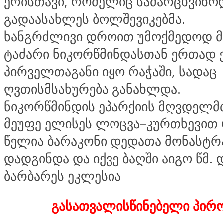
ერისთავი, რომელიც სამარცხვინო
გადაასახლეს ბოლშევიკებმა.
ხანგრძლივი დროით უმოქმედოდ 
ტაძარი ნიკორწმინდასთან ერთად
პირველთაგანი იყო რაჭაში, სადაც
ღვთისმსახურება განახლდა.
ნიკორწმინდის ეპარქიის მღვდელ
მეუფე ელისეს ლოცვა–კურთხევით
წელია ბარაკონი დედათა მონასტრ
დადგინდა და იქვე ბაღში აიგო წმ.
ბარბარეს ეკლესია
გასათვალისწინებელი პირო