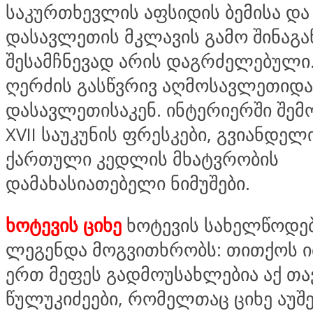
საკურთხევლის აფსიდის ბემისა და
დასავლეთის მკლავის გამო შინაგა
შესამჩნევად არის დაგრძელებული
ღერძის გასწვრივ აღმოსავლეთიდა
დასავლეთისაკენ. ინტერიერში შემ
XVII საუკუნის ფრესკები, გვიანდელი
ქართული კედლის მხატვრობის
დამახასიათებელი ნიმუშები.
ხოტევის ციხე
ხოტევის სახელწოდებ
ლეგენდა მოგვითხრობს: თითქოს 
ერთ მეფეს გადმოუსახლებია აქ თა
წულუკიძეები, რომელთაც ციხე აუშე